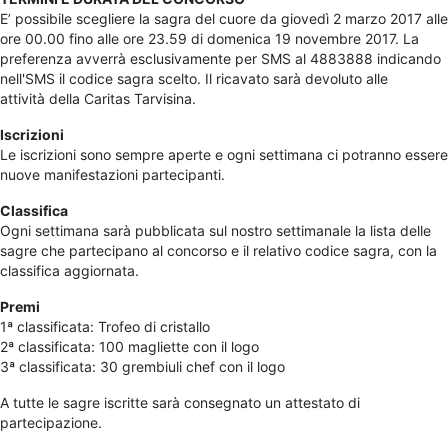
E’ possibile scegliere la sagra del cuore da giovedì 2 marzo 2017 alle
ore 00.00 fino alle ore 23.59 di domenica 19 novembre 2017. La
preferenza avverrà esclusivamente per SMS al 4883888 indicando
nell'SMS il codice sagra scelto. Il ricavato sarà devoluto alle
attività della Caritas Tarvisina.
Iscrizioni
Le iscrizioni sono sempre aperte e ogni settimana ci potranno essere
nuove manifestazioni partecipanti.
Classifica
Ogni settimana sarà pubblicata sul nostro settimanale la lista delle
sagre che partecipano al concorso e il relativo codice sagra, con la
classifica aggiornata.
Premi
1ª classificata: Trofeo di cristallo
2ª classificata: 100 magliette con il logo
3ª classificata: 30 grembiuli chef con il logo
A tutte le sagre iscritte sarà consegnato un attestato di
partecipazione.