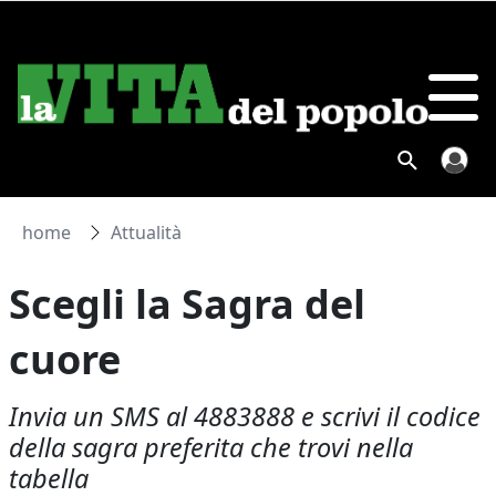
home
Attualità
Scegli la Sagra del
cuore
Invia un SMS al 4883888 e scrivi il codice
della sagra preferita che trovi nella
tabella