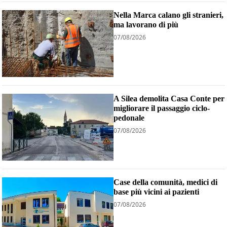
Nella Marca calano gli stranieri,
ma lavorano di più
07/08/2026
A Silea demolita Casa Conte per
migliorare il passaggio ciclo-
pedonale
07/08/2026
Case della comunità, medici di
base più vicini ai pazienti
07/08/2026