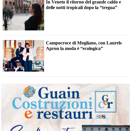
In Veneto il ritorno del grande caldo e
delle notti tropicali dopo la “tregua”
Campocroce di Mogliano, con Laurels
Apron la moda è “ecologica”