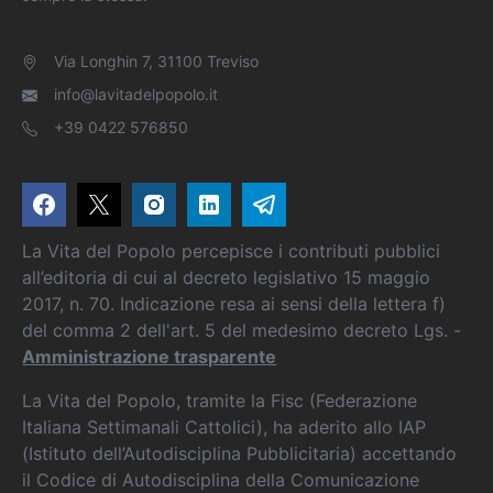
Via Longhin 7, 31100 Treviso
info@lavitadelpopolo.it
+39 0422 576850
La Vita del Popolo percepisce i contributi pubblici
all’editoria di cui al decreto legislativo 15 maggio
2017, n. 70. Indicazione resa ai sensi della lettera f)
del comma 2 dell'art. 5 del medesimo decreto Lgs. -
Amministrazione trasparente
La Vita del Popolo, tramite la Fisc (Federazione
Italiana Settimanali Cattolici), ha aderito allo IAP
(Istituto dell’Autodisciplina Pubblicitaria) accettando
il Codice di Autodisciplina della Comunicazione