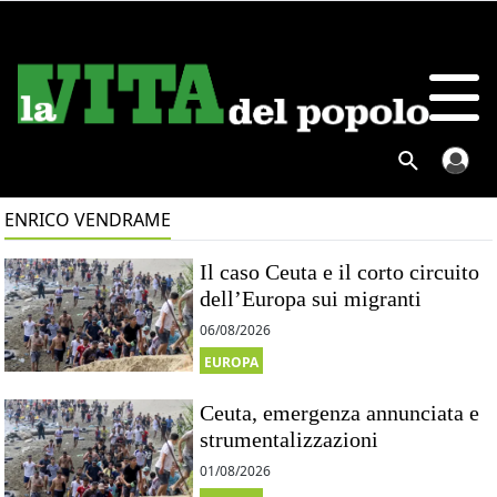
ENRICO VENDRAME
Il caso Ceuta e il corto circuito
dell’Europa sui migranti
06/08/2026
EUROPA
Ceuta, emergenza annunciata e
strumentalizzazioni
01/08/2026