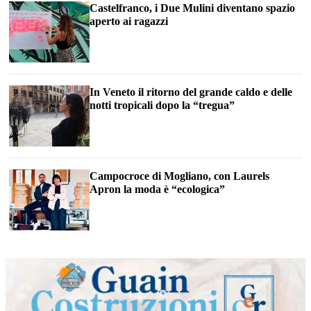
Castelfranco, i Due Mulini diventano spazio
aperto ai ragazzi
In Veneto il ritorno del grande caldo e delle
notti tropicali dopo la “tregua”
Campocroce di Mogliano, con Laurels
Apron la moda è “ecologica”