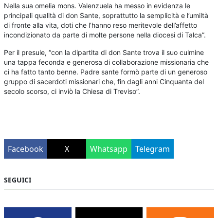
Nella sua omelia mons. Valenzuela ha messo in evidenza le
principali qualità di don Sante, soprattutto la semplicità e l’umiltà
di fronte alla vita, doti che l’hanno reso meritevole dell’affetto
incondizionato da parte di molte persone nella diocesi di Talca”.
Per il presule, “con la dipartita di don Sante trova il suo culmine
una tappa feconda e generosa di collaborazione missionaria che
ci ha fatto tanto benne. Padre sante formò parte di un generoso
gruppo di sacerdoti missionari che, fin dagli anni Cinquanta del
secolo scorso, ci inviò la Chiesa di Treviso”.
Facebook
X
Whatsapp
Telegram
SEGUICI