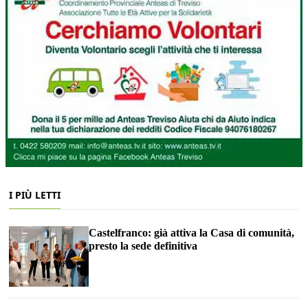
I PIÙ LETTI
Castelfranco: già attiva la Casa di comunità,
presto la sede definitiva