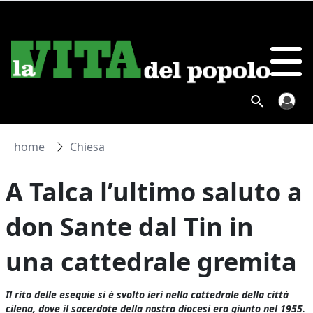
home
Chiesa
A Talca l’ultimo saluto a
don Sante dal Tin in
una cattedrale gremita
Il rito delle esequie si è svolto ieri nella cattedrale della città
cilena, dove il sacerdote della nostra diocesi era giunto nel 1955.