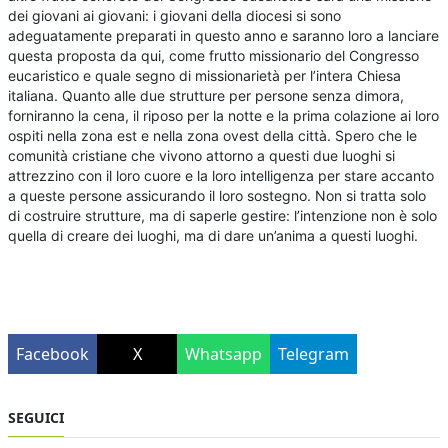
dei giovani ai giovani: i giovani della diocesi si sono
adeguatamente preparati in questo anno e saranno loro a lanciare
questa proposta da qui, come frutto missionario del Congresso
eucaristico e quale segno di missionarietà per l’intera Chiesa
italiana. Quanto alle due strutture per persone senza dimora,
forniranno la cena, il riposo per la notte e la prima colazione ai loro
ospiti nella zona est e nella zona ovest della città. Spero che le
comunità cristiane che vivono attorno a questi due luoghi si
attrezzino con il loro cuore e la loro intelligenza per stare accanto
a queste persone assicurando il loro sostegno. Non si tratta solo
di costruire strutture, ma di saperle gestire: l’intenzione non è solo
quella di creare dei luoghi, ma di dare un’anima a questi luoghi.
Facebook
X
Whatsapp
Telegram
SEGUICI