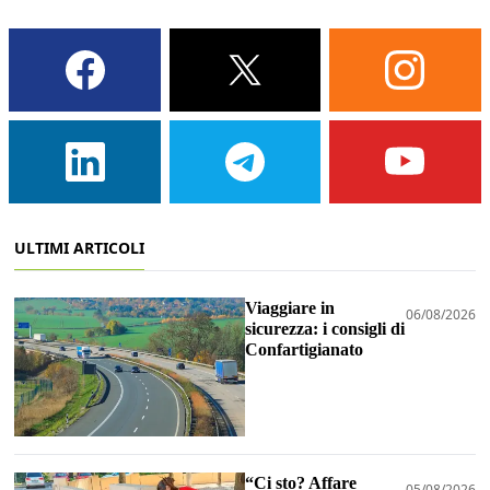
ULTIMI ARTICOLI
Viaggiare in
06/08/2026
sicurezza: i consigli di
Confartigianato
“Ci sto? Affare
05/08/2026