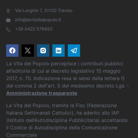
Via Longhin 7, 31100 Treviso
info@lavitadelpopolo.it
+39 0422 576850
La Vita del Popolo percepisce i contributi pubblici
all’editoria di cui al decreto legislativo 15 maggio
2017, n. 70. Indicazione resa ai sensi della lettera f)
del comma 2 dell'art. 5 del medesimo decreto Lgs. -
Amministrazione trasparente
La Vita del Popolo, tramite la Fisc (Federazione
Italiana Settimanali Cattolici), ha aderito allo IAP
(Istituto dell’Autodisciplina Pubblicitaria) accettando
il Codice di Autodisciplina della Comunicazione
Commerciale