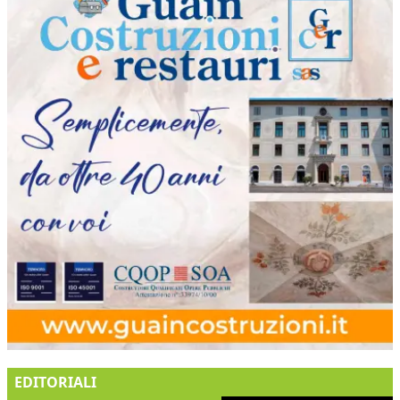
EDITORIALI