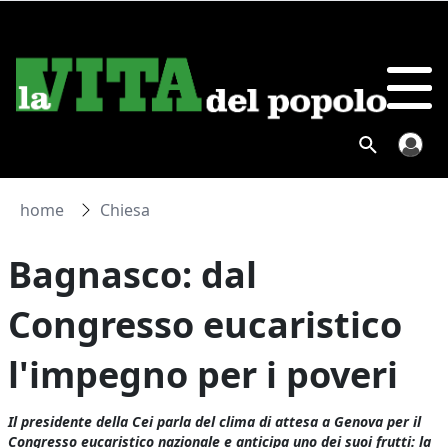
home
Chiesa
Bagnasco: dal
Congresso eucaristico
l'impegno per i poveri
Il presidente della Cei parla del clima di attesa a Genova per il
Congresso eucaristico nazionale e anticipa uno dei suoi frutti: la