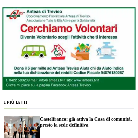
I PIÙ LETTI
Castelfranco: già attiva la Casa di comunità,
presto la sede definitiva