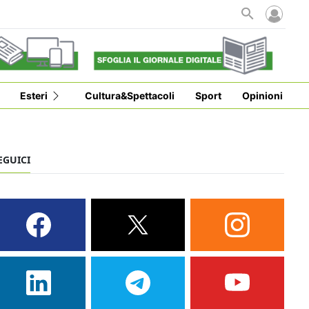
Esteri
Cultura&Spettacoli
Sport
Opinioni
EGUICI