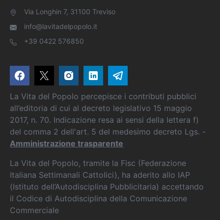
Via Longhin 7, 31100 Treviso
info@lavitadelpopolo.it
+39 0422 576850
La Vita del Popolo percepisce i contributi pubblici
all’editoria di cui al decreto legislativo 15 maggio
2017, n. 70. Indicazione resa ai sensi della lettera f)
del comma 2 dell'art. 5 del medesimo decreto Lgs. -
Amministrazione trasparente
La Vita del Popolo, tramite la Fisc (Federazione
Italiana Settimanali Cattolici), ha aderito allo IAP
(Istituto dell’Autodisciplina Pubblicitaria) accettando
il Codice di Autodisciplina della Comunicazione
Commerciale