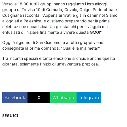
Verso le 18.00 tutti i gruppi hanno raggiunto i loro alloggi. Il
gruppo di Treviso 10 di Cornuda, Covolo, Onigo, Pederobba e
Cusignana racconta: "Appena arrivati e già in cammino! Siamo
alloggiati a Paleznica, e ci stiamo preparando per la prima
celebrazione eucaristica. Un po' stanchi per il viaggio ma
entusiasti di iniziare finalmente a vivere questa GMG!"
Oggi è il giorno di San Giacomo, e a tutti i gruppi viene
consegnata la prima domanda: "Qual è la mia meta?"
Tra incontri speciali e tanta emozione si chiude anche questa
giornata, solamente l'inizio di un'avventura preziosa.
Facebook
X
Whatsapp
Telegram
SEGUICI