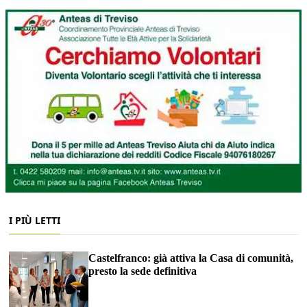
I PIÙ LETTI
Castelfranco: già attiva la Casa di comunità,
presto la sede definitiva