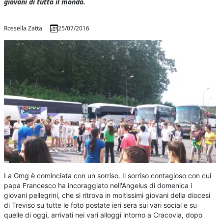
giovani di tutto il mondo.
Rossella Zatta
25/07/2016
La Gmg è cominciata con un sorriso. Il sorriso contagioso con cui
papa Francesco ha incoraggiato nell'Angelus di domenica i
giovani pellegrini, che si ritrova in moltissimi giovani della diocesi
di Treviso su tutte le foto postate ieri sera sui vari social e su
quelle di oggi, arrivati nei vari alloggi intorno a Cracovia, dopo