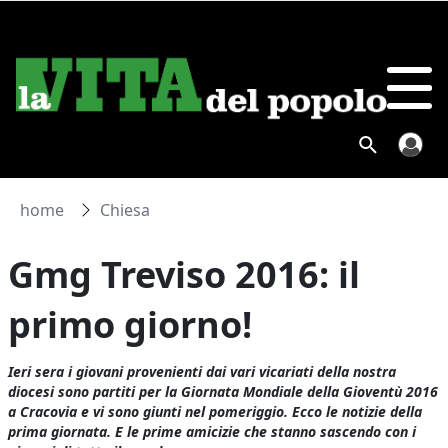
home
Chiesa
Gmg Treviso 2016: il
primo giorno!
Ieri sera i giovani provenienti dai vari vicariati della nostra
diocesi sono partiti per la Giornata Mondiale della Gioventù 2016
a Cracovia e vi sono giunti nel pomeriggio. Ecco le notizie della
prima giornata. E le prime amicizie che stanno sascendo con i