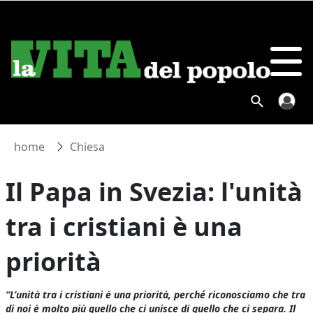
home
Chiesa
Il Papa in Svezia: l'unità
tra i cristiani è una
priorità
“L’unità tra i cristiani è una priorità, perché riconosciamo che tra
di noi è molto più quello che ci unisce di quello che ci separa. Il