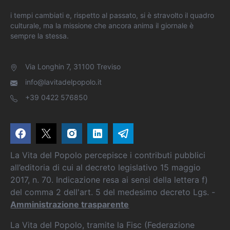
i tempi cambiati e, rispetto al passato, si è stravolto il quadro
culturale, ma la missione che ancora anima il giornale è
sempre la stessa.
Via Longhin 7, 31100 Treviso
info@lavitadelpopolo.it
+39 0422 576850
La Vita del Popolo percepisce i contributi pubblici
all’editoria di cui al decreto legislativo 15 maggio
2017, n. 70. Indicazione resa ai sensi della lettera f)
del comma 2 dell'art. 5 del medesimo decreto Lgs. -
Amministrazione trasparente
La Vita del Popolo, tramite la Fisc (Federazione