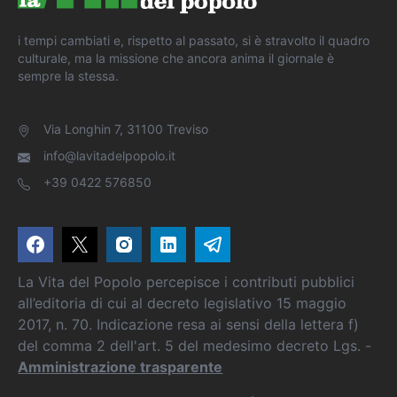
i tempi cambiati e, rispetto al passato, si è stravolto il quadro
culturale, ma la missione che ancora anima il giornale è
sempre la stessa.
Via Longhin 7, 31100 Treviso
info@lavitadelpopolo.it
+39 0422 576850
La Vita del Popolo percepisce i contributi pubblici
all’editoria di cui al decreto legislativo 15 maggio
2017, n. 70. Indicazione resa ai sensi della lettera f)
del comma 2 dell'art. 5 del medesimo decreto Lgs. -
Amministrazione trasparente