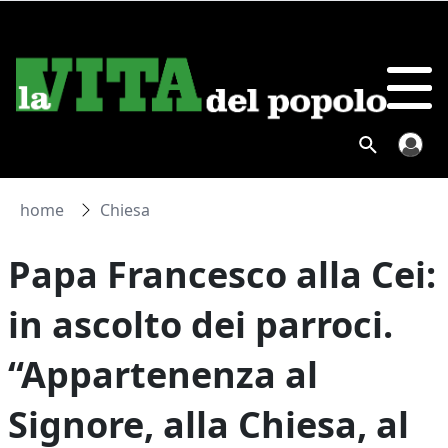
home
Chiesa
Papa Francesco alla Cei:
in ascolto dei parroci.
“Appartenenza al
Signore, alla Chiesa, al