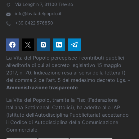
Via Longhin 7, 31100 Treviso
info@lavitadelpopolo.it
+39 0422 576850
La Vita del Popolo percepisce i contributi pubblici
all’editoria di cui al decreto legislativo 15 maggio
2017, n. 70. Indicazione resa ai sensi della lettera f)
del comma 2 dell'art. 5 del medesimo decreto Lgs. -
Amministrazione trasparente
La Vita del Popolo, tramite la Fisc (Federazione
Italiana Settimanali Cattolici), ha aderito allo IAP
(Istituto dell’Autodisciplina Pubblicitaria) accettando
il Codice di Autodisciplina della Comunicazione
Commerciale