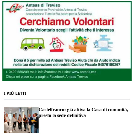
I PIÙ LETTI
Castelfranco: già attiva la Casa di comunità,
presto la sede definitiva