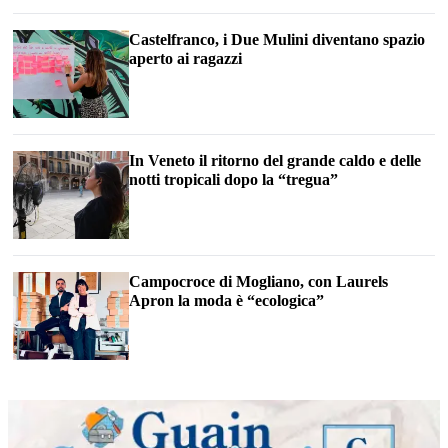
Castelfranco, i Due Mulini diventano spazio
aperto ai ragazzi
In Veneto il ritorno del grande caldo e delle
notti tropicali dopo la “tregua”
Campocroce di Mogliano, con Laurels
Apron la moda è “ecologica”