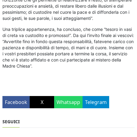
preoccupazioni e ansietà, di restare libero dalle illusioni e dal
pessimismo; di custodire nel cuore la pace e di diffonderla con i
suoi gesti, le sue parole, i suoi atteggiamenti”.
Una triplice appartenenza, ha concluso, che come “tesoro in vasi
di creta va custodito e promosso!”. Da qui l’invito finale ai vescovi:
“Avvertite fino in fondo questa responsabilità, fatevene carico con
pazienza e disponibilità di tempo, di mani e di cuore. Insieme con
i vostri presbiteri possiate portare a termine la corsa, il servizio
che vi è stato affidato e con cui partecipate al mistero della
Madre Chiesa”.
Facebook
X
Whatsapp
Telegram
SEGUICI