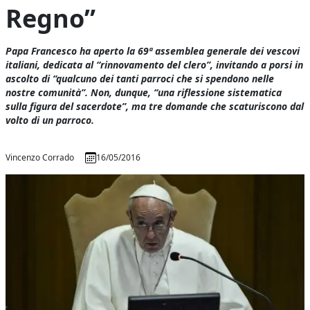
Regno”
Papa Francesco ha aperto la 69ª assemblea generale dei vescovi
italiani, dedicata al “rinnovamento del clero”, invitando a porsi in
ascolto di “qualcuno dei tanti parroci che si spendono nelle
nostre comunità”. Non, dunque, “una riflessione sistematica
sulla figura del sacerdote”, ma tre domande che scaturiscono dal
volto di un parroco.
Vincenzo Corrado
16/05/2016