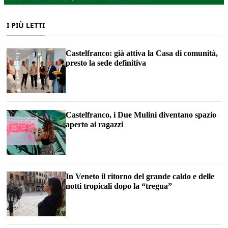
I PIÙ LETTI
Castelfranco: già attiva la Casa di comunità,
presto la sede definitiva
Castelfranco, i Due Mulini diventano spazio
aperto ai ragazzi
In Veneto il ritorno del grande caldo e delle
notti tropicali dopo la “tregua”