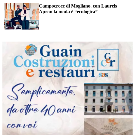
Campocroce di Mogliano, con Laurels
Apron la moda è “ecologica”