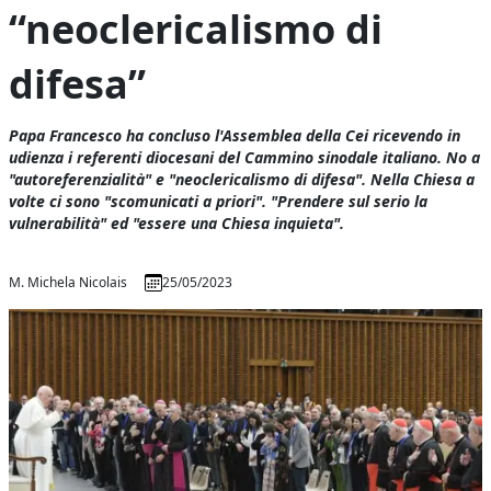
“neoclericalismo di
difesa”
Papa Francesco ha concluso l'Assemblea della Cei ricevendo in
udienza i referenti diocesani del Cammino sinodale italiano. No a
"autoreferenzialità" e "neoclericalismo di difesa". Nella Chiesa a
volte ci sono "scomunicati a priori". "Prendere sul serio la
vulnerabilità" ed "essere una Chiesa inquieta".
M. Michela Nicolais
25/05/2023