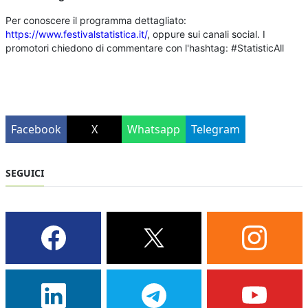
Per conoscere il programma dettagliato:
https://www.festivalstatistica.it/
, oppure sui canali social. I
promotori chiedono di commentare con l'hashtag: #StatisticAll
Facebook
X
Whatsapp
Telegram
SEGUICI