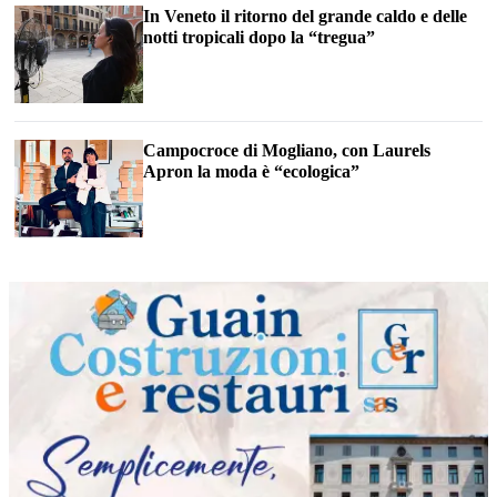
In Veneto il ritorno del grande caldo e delle
notti tropicali dopo la “tregua”
Campocroce di Mogliano, con Laurels
Apron la moda è “ecologica”