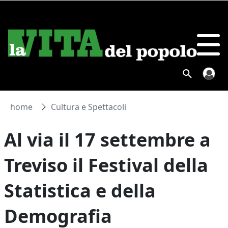
home
Cultura e Spettacoli
Al via il 17 settembre a
Treviso il Festival della
Statistica e della
Demografia