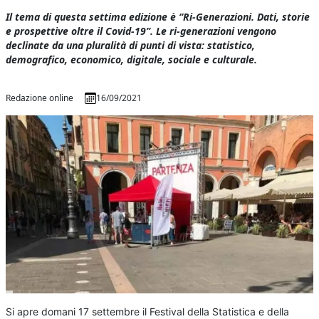
Il tema di questa settima edizione è “Ri-Generazioni. Dati, storie
e prospettive oltre il Covid-19”. Le ri-generazioni vengono
declinate da una pluralità di punti di vista: statistico,
demografico, economico, digitale, sociale e culturale.
Redazione online
16/09/2021
Si apre domani 17 settembre il Festival della Statistica e della