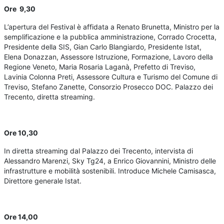
Ore 9,30
L’apertura del Festival è affidata a Renato Brunetta, Ministro per la
semplificazione e la pubblica amministrazione, Corrado Crocetta,
Presidente della SIS, Gian Carlo Blangiardo, Presidente Istat,
Elena Donazzan, Assessore Istruzione, Formazione, Lavoro della
Regione Veneto, Maria Rosaria Laganà, Prefetto di Treviso,
Lavinia Colonna Preti, Assessore Cultura e Turismo del Comune di
Treviso, Stefano Zanette, Consorzio Prosecco DOC. Palazzo dei
Trecento, diretta streaming.
Ore 10,30
In diretta streaming dal Palazzo dei Trecento, intervista di
Alessandro Marenzi, Sky Tg24, a Enrico Giovannini, Ministro delle
infrastrutture e mobilità sostenibili. Introduce Michele Camisasca,
Direttore generale Istat.
Ore 14,00