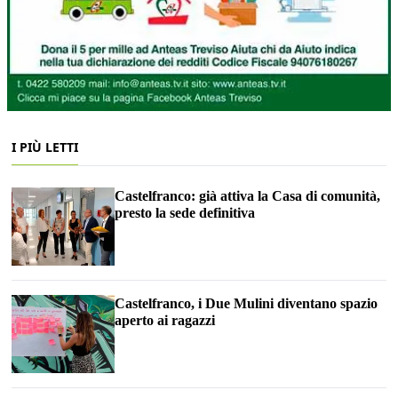
I PIÙ LETTI
Castelfranco: già attiva la Casa di comunità,
presto la sede definitiva
Castelfranco, i Due Mulini diventano spazio
aperto ai ragazzi