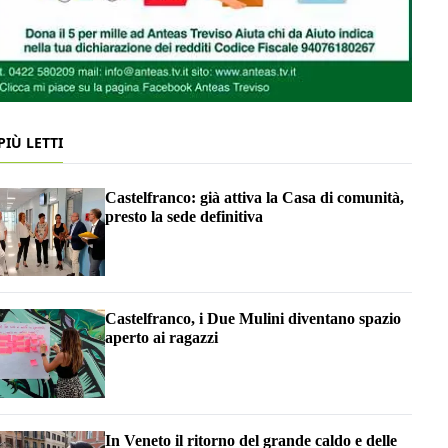
 PIÙ LETTI
Castelfranco: già attiva la Casa di comunità,
presto la sede definitiva
Castelfranco, i Due Mulini diventano spazio
aperto ai ragazzi
In Veneto il ritorno del grande caldo e delle