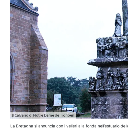
Il Calvario di Notre Dame de Tronoën
La Bretagna si annuncia con i velieri alla fonda nell’estuario della