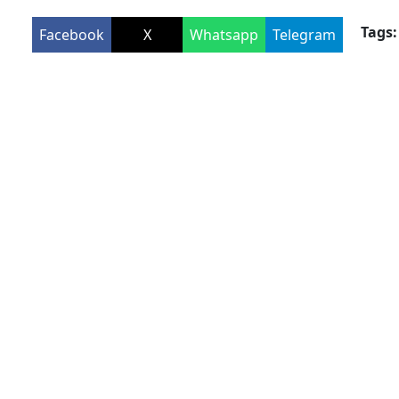
Tags:
Facebook
X
Whatsapp
Telegram