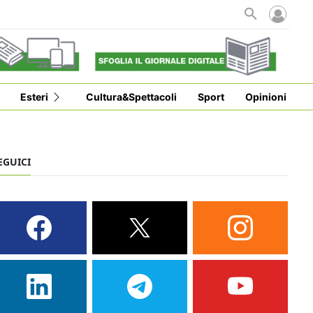
Esteri
Cultura&Spettacoli
Sport
Opinioni
EGUICI