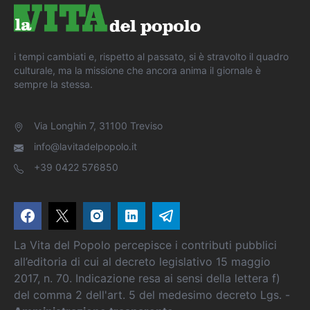
i tempi cambiati e, rispetto al passato, si è stravolto il quadro
culturale, ma la missione che ancora anima il giornale è
sempre la stessa.
Via Longhin 7, 31100 Treviso
info@lavitadelpopolo.it
+39 0422 576850
La Vita del Popolo percepisce i contributi pubblici
all’editoria di cui al decreto legislativo 15 maggio
2017, n. 70. Indicazione resa ai sensi della lettera f)
del comma 2 dell'art. 5 del medesimo decreto Lgs. -