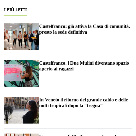
I PIÙ LETTI
Castelfranco: già attiva la Casa di comunità,
presto la sede definitiva
Castelfranco, i Due Mulini diventano spazio
aperto ai ragazzi
In Veneto il ritorno del grande caldo e delle
notti tropicali dopo la “tregua”