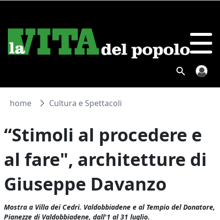
home
Cultura e Spettacoli
“Stimoli al procedere e
al fare", architetture di
Giuseppe Davanzo
Mostra a Villa dei Cedri. Valdobbiadene e al Tempio del Donatore,
Pianezze di Valdobbiadene, dall'1 al 31 luglio.