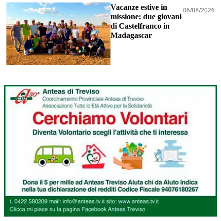
Vacanze estive in
06/08/2026
missione: due giovani
di Castelfranco in
Madagascar