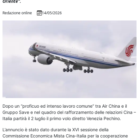
Oriente”.
Redazione online
14/05/2026
Dopo un “proficuo ed intenso lavoro comune” tra Air China e il
Gruppo Save e nel quadro del rafforzamento delle relazioni Cina –
Italia partirà il 2 luglio il primo volo diretto Venezia Pechino.
L’annuncio è stato dato durante la XVI sessione della
Commissione Economica Mista Cina-Italia per la cooperazione