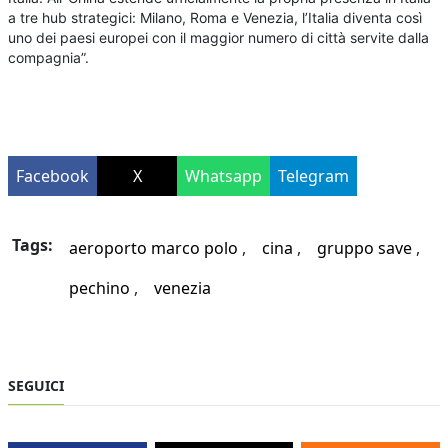
a tre hub strategici: Milano, Roma e Venezia, l’Italia diventa così
uno dei paesi europei con il maggior numero di città servite dalla
compagnia”.
Facebook
X
Whatsapp
Telegram
Tags:
aeroporto marco polo
cina
gruppo save
pechino
venezia
SEGUICI