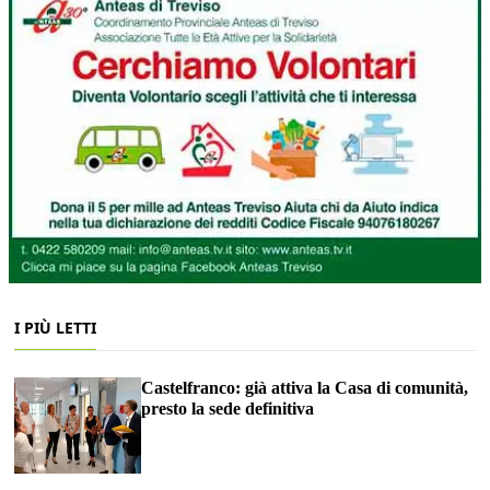
I PIÙ LETTI
Castelfranco: già attiva la Casa di comunità,
presto la sede definitiva