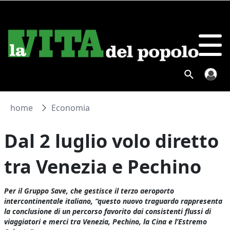
home
Economia
Dal 2 luglio volo diretto
tra Venezia e Pechino
Per il Gruppo Save, che gestisce il terzo aeroporto
intercontinentale italiano, “questo nuovo traguardo rappresenta
la conclusione di un percorso favorito dai consistenti flussi di
viaggiatori e merci tra Venezia, Pechino, la Cina e l’Estremo