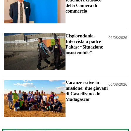
della Camera di
commercio
Cisgiorndania.
06/08/2026
Intervista a padre
Faltas: “Situazione
insostenibile”
Vacanze estive in
06/08/2026
missione: due giovani
di Castelfranco in
Madagascar