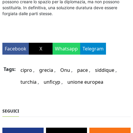
possono creare lo spazio per la diplomazia, ma non possono
sostituirla. In definitiva, una soluzione duratura deve essere
forgiata dalle parti stesse.
Facebook
X
Whatsapp
Telegram
Tags:
cipro
grecia
Onu
pace
siddique
turchia
unficyp
unione europea
SEGUICI