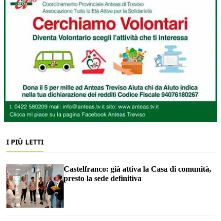
I PIÙ LETTI
Castelfranco: già attiva la Casa di comunità,
presto la sede definitiva