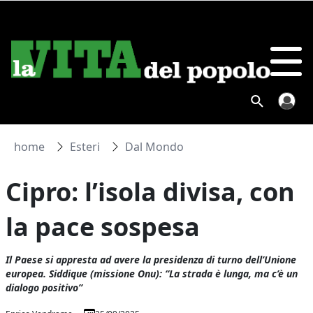
home
Esteri
Dal Mondo
Cipro: l’isola divisa, con
la pace sospesa
Il Paese si appresta ad avere la presidenza di turno dell’Unione
europea. Siddique (missione Onu): “La strada è lunga, ma c’è un
dialogo positivo”