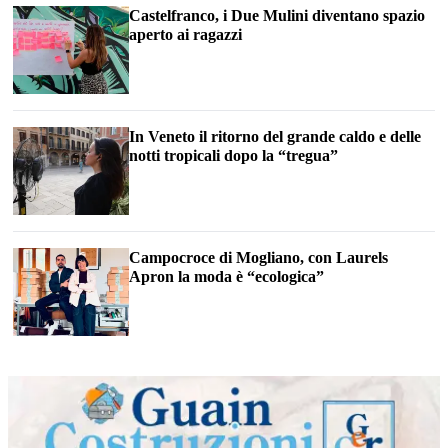
Castelfranco, i Due Mulini diventano spazio
aperto ai ragazzi
In Veneto il ritorno del grande caldo e delle
notti tropicali dopo la “tregua”
Campocroce di Mogliano, con Laurels
Apron la moda è “ecologica”