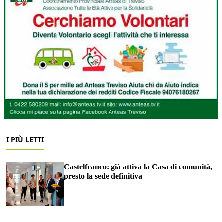
I PIÙ LETTI
Castelfranco: già attiva la Casa di comunità,
presto la sede definitiva