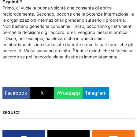
E quindi?
Primo, ci vuole la buona volontà che consenta di aprirsi
reciprocamente. Secondo, occorre che le potenze internazionali e
le organizzazioni internazionali prendano sul serio il problema.
Non bastano generiche condanne. Terzo, occorrono gli strumenti
perché le decisioni o gli accordi presi vengano messi in pratica.
L’Osce, per esempio, ha rilevato che in questi ultimi
combattimenti sono stati usate da tutte e due le parti armi che gli
accordi di Minsk avevano proibito. È inutile quindi che si faccia un
accordo se poi l’accordo viene disatteso immediatamente.
Facebook
X
Whatsapp
Telegram
SEGUICI