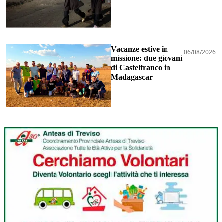
Vacanze estive in
06/08/2026
missione: due giovani
di Castelfranco in
Madagascar