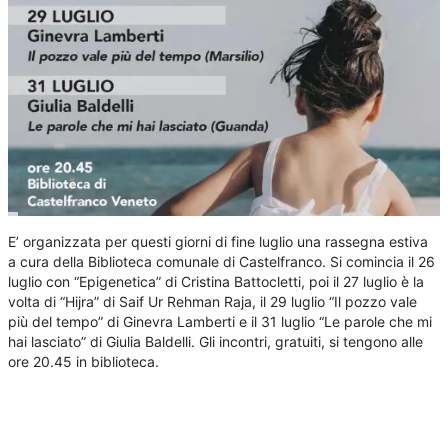
E’ organizzata per questi giorni di fine luglio una rassegna estiva
a cura della Biblioteca comunale di Castelfranco. Si comincia il 26
luglio con “Epigenetica” di Cristina Battocletti, poi il 27 luglio è la
volta di “Hijra” di Saif Ur Rehman Raja, il 29 luglio “Il pozzo vale
più del tempo” di Ginevra Lamberti e il 31 luglio “Le parole che mi
hai lasciato” di Giulia Baldelli. Gli incontri, gratuiti, si tengono alle
ore 20.45 in biblioteca.