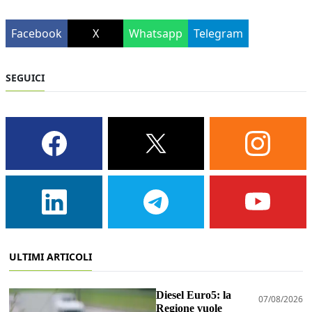
Facebook
X
Whatsapp
Telegram
SEGUICI
ULTIMI ARTICOLI
Diesel Euro5: la
07/08/2026
Regione vuole