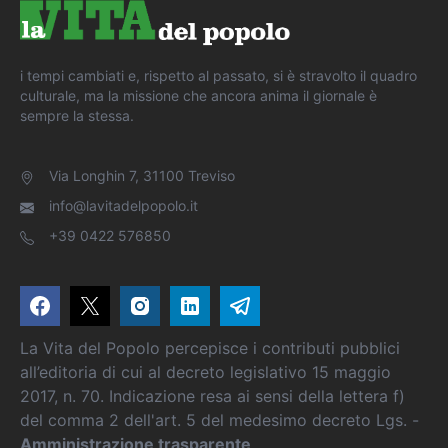
i tempi cambiati e, rispetto al passato, si è stravolto il quadro
culturale, ma la missione che ancora anima il giornale è
sempre la stessa.
Via Longhin 7, 31100 Treviso
info@lavitadelpopolo.it
+39 0422 576850
La Vita del Popolo percepisce i contributi pubblici
all’editoria di cui al decreto legislativo 15 maggio
2017, n. 70. Indicazione resa ai sensi della lettera f)
del comma 2 dell'art. 5 del medesimo decreto Lgs. -
Amministrazione trasparente