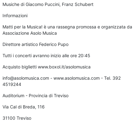
Musiche di Giacomo Puccini, Franz Schubert
Informazioni
Matti per la Musica! è una rassegna promossa e organizzata da
Associazione Asolo Musica
Direttore artistico Federico Pupo
Tutti i concerti avranno inizio alle ore 20:45
Acquisto biglietti www.boxol.it/asolomusica
info@asolomusica.com - www.asolomusica.com - Tel. 392
4519244
Auditorium - Provincia di Treviso
Via Cal di Breda, 116
31100 Treviso