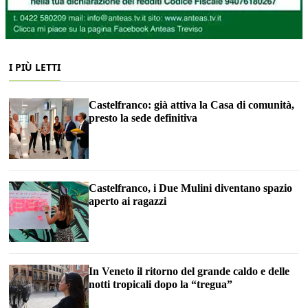
I PIÙ LETTI
Castelfranco: già attiva la Casa di comunità,
presto la sede definitiva
Castelfranco, i Due Mulini diventano spazio
aperto ai ragazzi
In Veneto il ritorno del grande caldo e delle
notti tropicali dopo la “tregua”