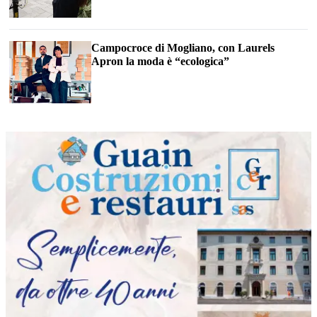
Campocroce di Mogliano, con Laurels
Apron la moda è “ecologica”