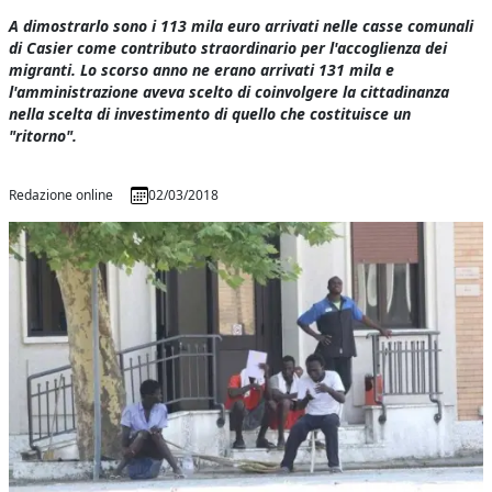
A dimostrarlo sono i 113 mila euro arrivati nelle casse comunali
di Casier come contributo straordinario per l'accoglienza dei
migranti. Lo scorso anno ne erano arrivati 131 mila e
l'amministrazione aveva scelto di coinvolgere la cittadinanza
nella scelta di investimento di quello che costituisce un
"ritorno".
Redazione online
02/03/2018