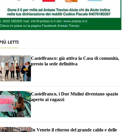
 PIÙ LETTI
Castelfranco: già attiva la Casa di comunità,
presto la sede definitiva
Castelfranco, i Due Mulini diventano spazio
aperto ai ragazzi
In Veneto il ritorno del grande caldo e delle