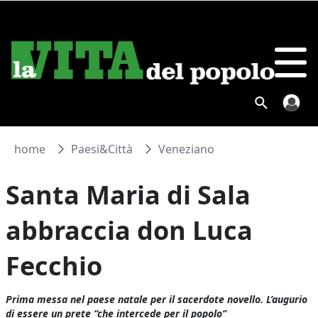
home
Paesi&Città
Veneziano
Santa Maria di Sala
abbraccia don Luca
Fecchio
Prima messa nel paese natale per il sacerdote novello. L’augurio
di essere un prete “che intercede per il popolo”