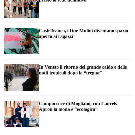
Castelfranco, i Due Mulini diventano spazio
aperto ai ragazzi
In Veneto il ritorno del grande caldo e delle
notti tropicali dopo la “tregua”
Campocroce di Mogliano, con Laurels
Apron la moda è “ecologica”