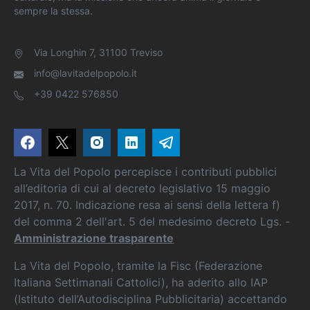
sempre la stessa.
Via Longhin 7, 31100 Treviso
info@lavitadelpopolo.it
+39 0422 576850
La Vita del Popolo percepisce i contributi pubblici
all’editoria di cui al decreto legislativo 15 maggio
2017, n. 70. Indicazione resa ai sensi della lettera f)
del comma 2 dell'art. 5 del medesimo decreto Lgs. -
Amministrazione trasparente
La Vita del Popolo, tramite la Fisc (Federazione
Italiana Settimanali Cattolici), ha aderito allo IAP
(Istituto dell’Autodisciplina Pubblicitaria) accettando