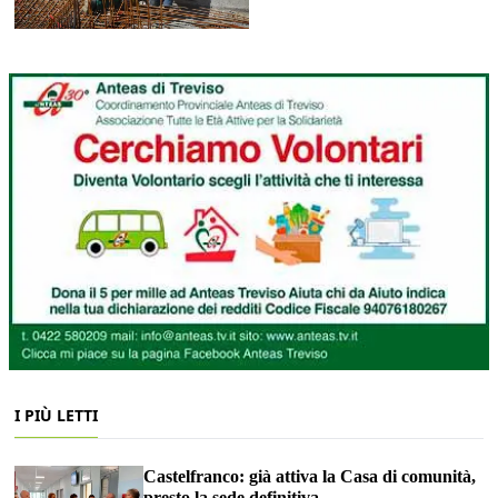
I PIÙ LETTI
Castelfranco: già attiva la Casa di comunità,
presto la sede definitiva