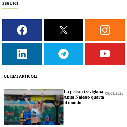
SEGUICI
ULTIMI ARTICOLI
La pesista trevigiana
08/08/2026
Anita Nalesso quarta
al mondo