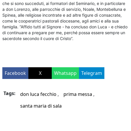
che si sono succeduti, ai formatori del Seminario, e in particolare
a don Lorenzo, alle parrocchie di servizio, Noale, Montebelluna e
Spinea, alle religiose incontrate e ad altre figure di consacrate,
come le cooperatrici pastorali diocesane, agli amici e alla sua
famiglia. “Affido tutti al Signore - ha concluso don Luca - e chiedo
di continuare a pregare per me, perché possa essere sempre un
sacerdote secondo il cuore di Cristo”.
Facebook
X
Whatsapp
Telegram
Tags:
don luca fecchio
prima messa
santa maria di sala