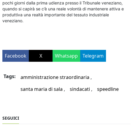
pochi giorni dalla prima udienza presso il Tribunale veneziano,
quando si capirà se c’è una reale volontà di mantenere attiva e
produttiva una realtà importante del tessuto industriale
veneziano.
Facebook
X
Whatsapp
Telegram
Tags:
amministrazione straordinaria
santa maria di sala
sindacati
speedline
SEGUICI