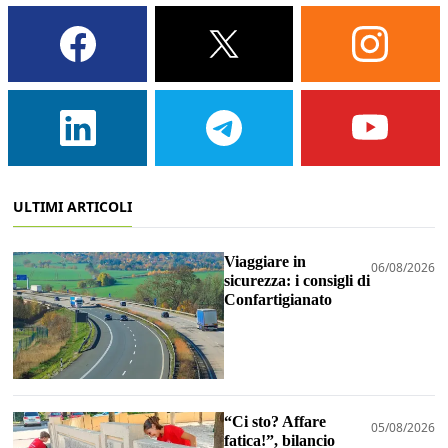
ULTIMI ARTICOLI
Viaggiare in
06/08/2026
sicurezza: i consigli di
Confartigianato
“Ci sto? Affare
05/08/2026
fatica!”, bilancio