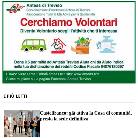
I PIÙ LETTI
Castelfranco: già attiva la Casa di comunità,
presto la sede definitiva