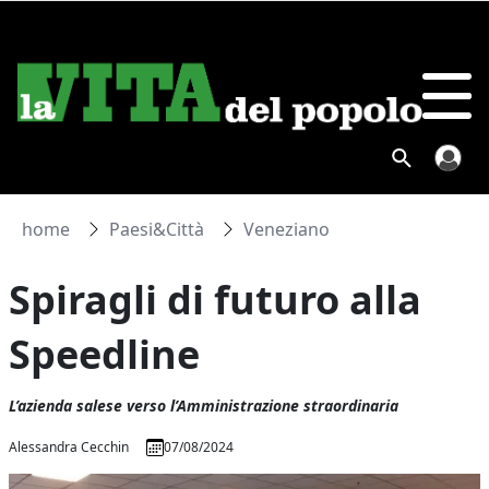
home
Paesi&Città
Veneziano
Spiragli di futuro alla
Speedline
L’azienda salese verso l’Amministrazione straordinaria
Alessandra Cecchin
07/08/2024