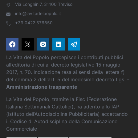
Via Longhin 7, 31100 Treviso
info@lavitadelpopolo.it
+39 0422 576850
La Vita del Popolo percepisce i contributi pubblici
all’editoria di cui al decreto legislativo 15 maggio
2017, n. 70. Indicazione resa ai sensi della lettera f)
del comma 2 dell'art. 5 del medesimo decreto Lgs. -
Amministrazione trasparente
La Vita del Popolo, tramite la Fisc (Federazione
Italiana Settimanali Cattolici), ha aderito allo IAP
(Istituto dell’Autodisciplina Pubblicitaria) accettando
il Codice di Autodisciplina della Comunicazione
Commerciale