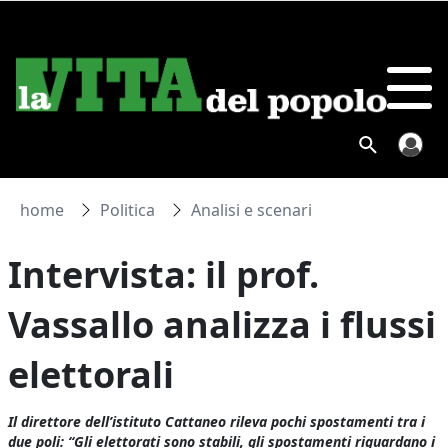
home
Politica
Analisi e scenari
Intervista: il prof.
Vassallo analizza i flussi
elettorali
Il direttore dell’istituto Cattaneo rileva pochi spostamenti tra i
due poli: “Gli elettorati sono stabili, gli spostamenti riguardano i