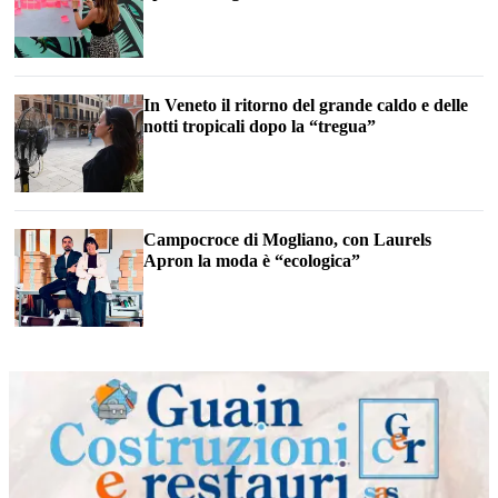
In Veneto il ritorno del grande caldo e delle
notti tropicali dopo la “tregua”
Campocroce di Mogliano, con Laurels
Apron la moda è “ecologica”