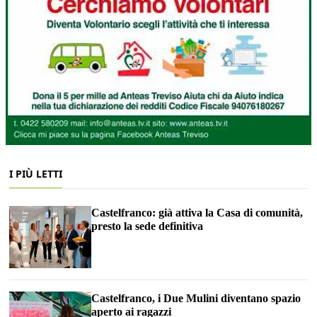
I PIÙ LETTI
Castelfranco: già attiva la Casa di comunità,
presto la sede definitiva
Castelfranco, i Due Mulini diventano spazio
aperto ai ragazzi