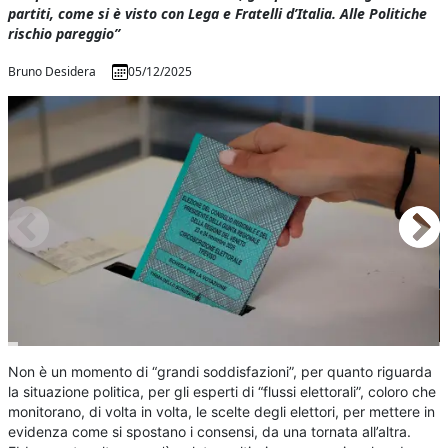
partiti, come si è visto con Lega e Fratelli d’Italia. Alle Politiche
rischio pareggio”
Bruno Desidera
05/12/2025
Non è un momento di “grandi soddisfazioni”, per quanto riguarda
la situazione politica, per gli esperti di “flussi elettorali”, coloro che
monitorano, di volta in volta, le scelte degli elettori, per mettere in
evidenza come si spostano i consensi, da una tornata all’altra.