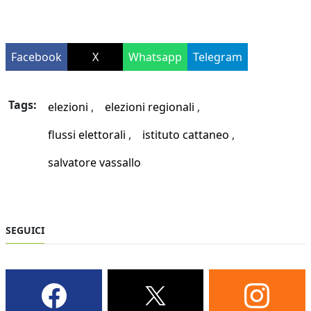
Facebook
X
Whatsapp
Telegram
Tags:
elezioni
elezioni regionali
flussi elettorali
istituto cattaneo
salvatore vassallo
SEGUICI