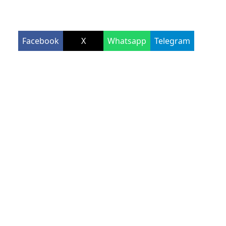
Facebook
X
Whatsapp
Telegram