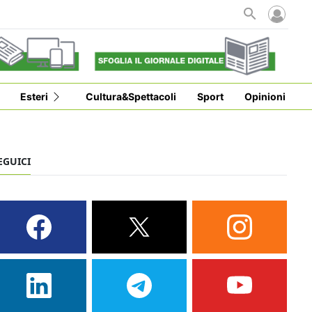
Esteri
Cultura&Spettacoli
Sport
Opinioni
EGUICI