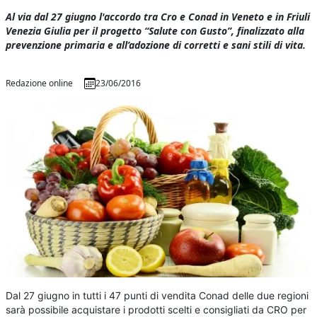
Al via dal 27 giugno l'accordo tra Cro e Conad in Veneto e in Friuli
Venezia Giulia per il progetto “Salute con Gusto”, finalizzato alla
prevenzione primaria e all’adozione di corretti e sani stili di vita.
Redazione online
23/06/2016
Dal 27 giugno in tutti i 47 punti di vendita Conad delle due regioni
sarà possibile acquistare i prodotti scelti e consigliati da CRO per