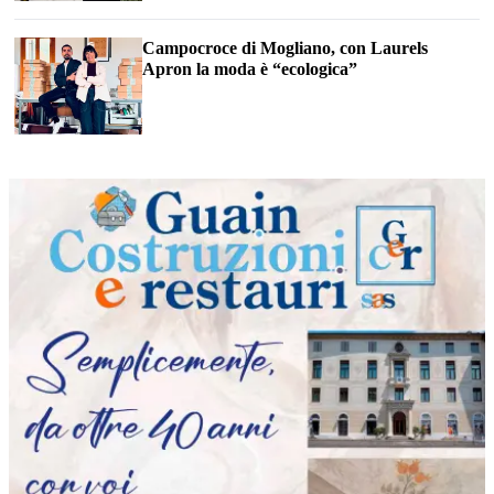
Campocroce di Mogliano, con Laurels
Apron la moda è “ecologica”