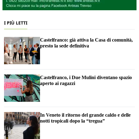
I PIÙ LETTI
Castelfranco: già attiva la Casa di comunità,
presto la sede definitiva
Castelfranco, i Due Mulini diventano spazio
aperto ai ragazzi
In Veneto il ritorno del grande caldo e delle
notti tropicali dopo la “tregua”