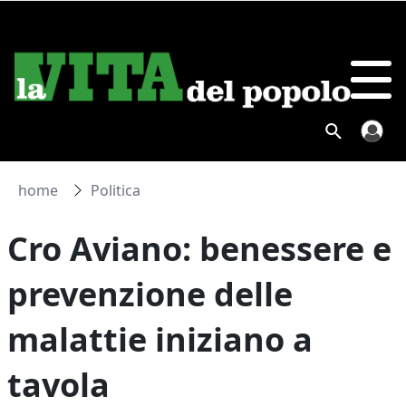
home
Politica
Cro Aviano: benessere e
prevenzione delle
malattie iniziano a
tavola