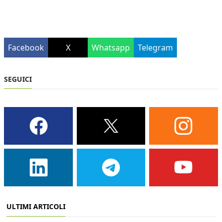
Facebook
X
Whatsapp
Telegram
SEGUICI
ULTIMI ARTICOLI