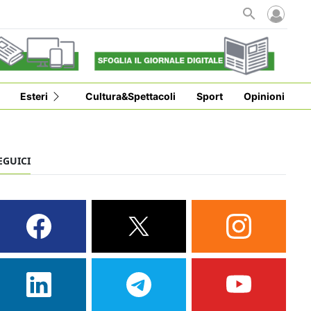
Esteri
Cultura&Spettacoli
Sport
Opinioni
EGUICI