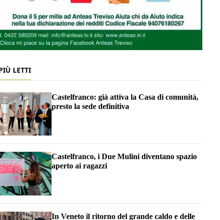
 PIÙ LETTI
Castelfranco: già attiva la Casa di comunità,
presto la sede definitiva
Castelfranco, i Due Mulini diventano spazio
aperto ai ragazzi
In Veneto il ritorno del grande caldo e delle