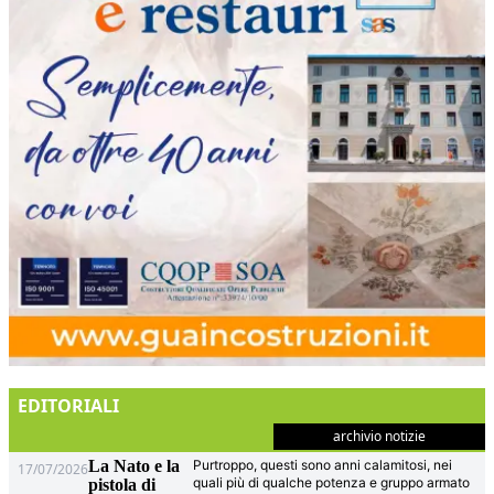
EDITORIALI
archivio notizie
La Nato e la
Purtroppo, questi sono anni calamitosi, nei
17/07/2026
quali più di qualche potenza e gruppo armato
pistola di