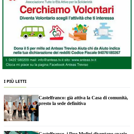
I PIÙ LETTI
Castelfranco: già attiva la Casa di comunità,
presto la sede definitiva
Castelfranco, i Due Mulini diventano spazio