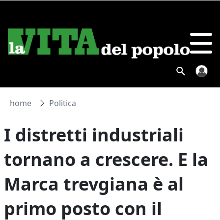
home
Politica
I distretti industriali
tornano a crescere. E la
Marca trevgiana è al
primo posto con il