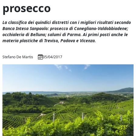
prosecco
La classifica dei quindici distretti con i migliori risultati secondo
Banca Intesa Sanpaolo: prosecco di Conegliano-Valdobbiadene;
occhialeria di Belluno; salumi di Parma. Ai primi posti anche le
materia plastiche di Treviso, Padova e Vicenza.
Stefano De Martis
05/04/2017