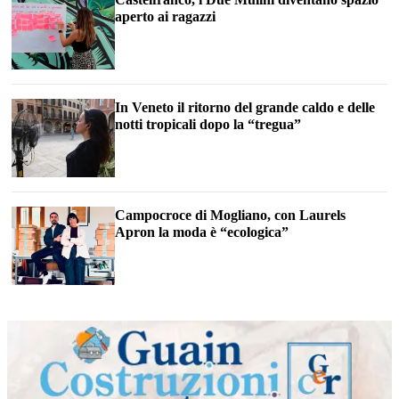
aperto ai ragazzi
In Veneto il ritorno del grande caldo e delle
notti tropicali dopo la “tregua”
Campocroce di Mogliano, con Laurels
Apron la moda è “ecologica”