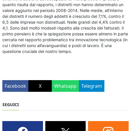
quanto risulta dal rapporto, i distretti non hanno determinato un
valore aggiunto nel periodo 2008-2014. Nelle medie, all’interno
dei distretti il numero degli addetti è cresciuto del 7,1%, contro il
6,5 delle imprese non distrettuali. Nelle grandi del 4,4% contro il
4,1. Sono dati molto modesti rispetto alla crescita dei fatturati. Il
primo pensiero è che la spiegazione possa essere almeno in parte
cercata nel rapporto problematico tra innovazione tecnologica (in
cui i distretti sono all’avanguardia) e posti di lavoro. È una
questione cruciale del nostro tempo.
Facebook
X
Whatsapp
Telegram
SEGUICI