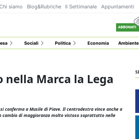
Chi siamo
Blog&Rubriche
Il Settimanale
Appuntamenti
esa
Sociali
Politica
Economia
Ambiente
S
o nella Marca la Lega
 si conferma a Musile di Piave. Il centrodestra vince anche a
 cambio di maggioranza molto vistoso soprattutto nelle