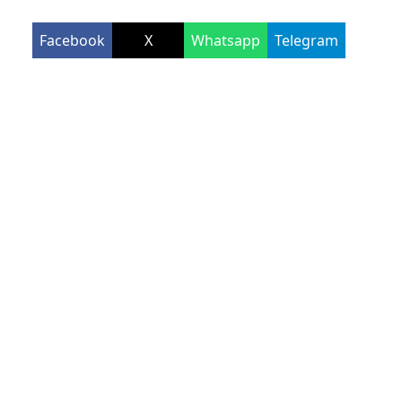
Facebook
X
Whatsapp
Telegram