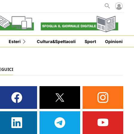
Esteri
Cultura&Spettacoli
Sport
Opinioni
EGUICI