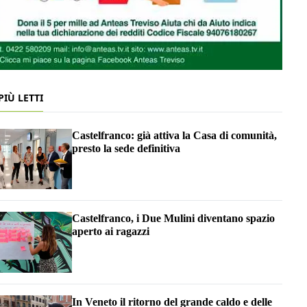
 PIÙ LETTI
Castelfranco: già attiva la Casa di comunità,
presto la sede definitiva
Castelfranco, i Due Mulini diventano spazio
aperto ai ragazzi
In Veneto il ritorno del grande caldo e delle