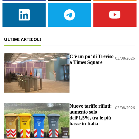
ULTIMI ARTICOLI
C’è un po’ di Treviso
03/08/2026
a Times Square
Nuove tariffe rifiuti:
03/08/2026
aumento solo
dell’1,5%, tra le più
basse in Italia