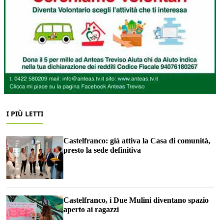
I PIÙ LETTI
Castelfranco: già attiva la Casa di comunità,
presto la sede definitiva
Castelfranco, i Due Mulini diventano spazio
aperto ai ragazzi