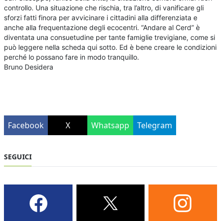
controllo. Una situazione che rischia, tra l’altro, di vanificare gli
sforzi fatti finora per avvicinare i cittadini alla differenziata e
anche alla frequentazione degli ecocentri. “Andare al Cerd” è
diventata una consuetudine per tante famiglie trevigiane, come si
può leggere nella scheda qui sotto. Ed è bene creare le condizioni
perché lo possano fare in modo tranquillo.
Bruno Desidera
Facebook
X
Whatsapp
Telegram
SEGUICI