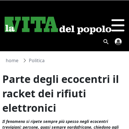
home
Politica
Parte degli ecocentri il
racket dei rifiuti
elettronici
Il fenomeno si ripete sempre più spesso negli ecocentri
trevigiani: persone, quasi sempre nordafricane, chiedono agli