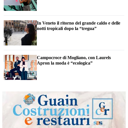
In Veneto il ritorno del grande caldo e delle
notti tropicali dopo la “tregua”
Campocroce di Mogliano, con Laurels
Apron la moda è “ecologica”