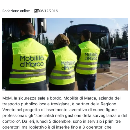
Redazione online
06/12/2016
MoM, la sicurezza sale a bordo. Mobilità di Marca, azienda del
trasporto pubblico locale trevigiana, è partner della Regione
Veneto nel progetto di inserimento lavorativo di nuove figure
professionali: gli “specialisti nella gestione della sorveglianza e del
controllo”. Da ieri, lunedì 5 dicembre, sono in servizio i primi tre
operatori, ma l’obiettivo è di inserire fino a 8 operatori che,