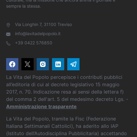
sempre la stessa.
Via Longhin 7, 31100 Treviso
info@lavitadelpopolo.it
+39 0422 576850
La Vita del Popolo percepisce i contributi pubblici
all’editoria di cui al decreto legislativo 15 maggio
2017, n. 70. Indicazione resa ai sensi della lettera f)
del comma 2 dell'art. 5 del medesimo decreto Lgs. -
Amministrazione trasparente
La Vita del Popolo, tramite la Fisc (Federazione
Italiana Settimanali Cattolici), ha aderito allo IAP
(Istituto dell’Autodisciplina Pubblicitaria) accettando