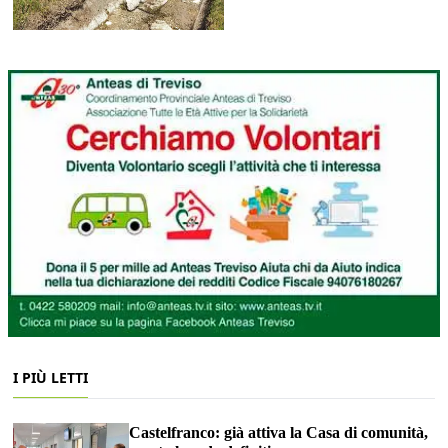
I PIÙ LETTI
Castelfranco: già attiva la Casa di comunità,