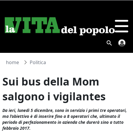
home
Politica
Sui bus della Mom
salgono i vigilantes
Da ieri, lunedì 5 dicembre, sono in servizio i primi tre operatori,
ma l’obiettivo è di inserire fino a 8 operatori che, ultimato il
periodo di perfezionamento in azienda che durerà sino a tutto
febbraio 2017.