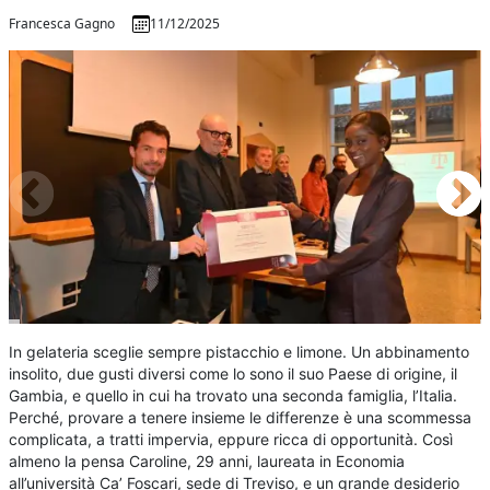
Francesca Gagno
11/12/2025
In gelateria sceglie sempre pistacchio e limone. Un abbinamento
insolito, due gusti diversi come lo sono il suo Paese di origine, il
Gambia, e quello in cui ha trovato una seconda famiglia, l’Italia.
Perché, provare a tenere insieme le differenze è una scommessa
complicata, a tratti impervia, eppure ricca di opportunità. Così
almeno la pensa Caroline, 29 anni, laureata in Economia
all’università Ca’ Foscari, sede di Treviso, e un grande desiderio