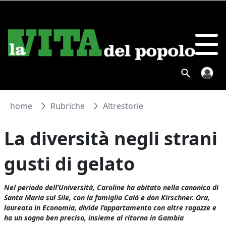
home
Rubriche
Altrestorie
La diversità negli strani
gusti di gelato
Nel periodo dell’Università, Caroline ha abitato nella canonica di
Santa Maria sul Sile, con la famiglia Calò e don Kirschner. Ora,
laureata in Economia, divide l’appartamento con altre ragazze e
ha un sogno ben preciso, insieme al ritorno in Gambia