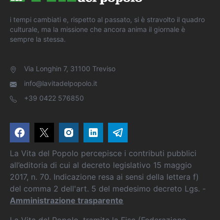
i tempi cambiati e, rispetto al passato, si è stravolto il quadro
culturale, ma la missione che ancora anima il giornale è
sempre la stessa.
Via Longhin 7, 31100 Treviso
info@lavitadelpopolo.it
+39 0422 576850
La Vita del Popolo percepisce i contributi pubblici
all’editoria di cui al decreto legislativo 15 maggio
2017, n. 70. Indicazione resa ai sensi della lettera f)
del comma 2 dell'art. 5 del medesimo decreto Lgs. -
Amministrazione trasparente