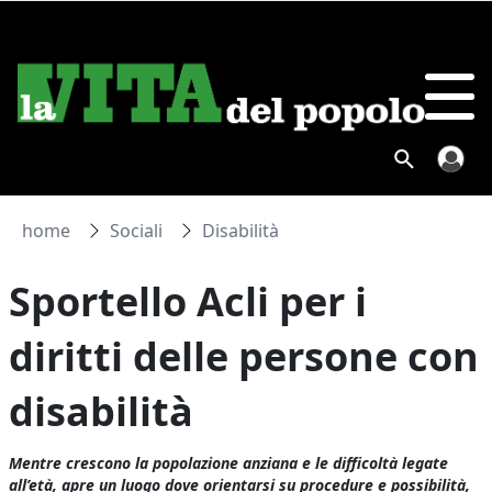
home
Sociali
Disabilità
Sportello Acli per i
diritti delle persone con
disabilità
Mentre crescono la popolazione anziana e le difficoltà legate
all’età, apre un luogo dove orientarsi su procedure e possibilità,