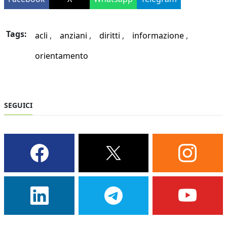
Tags:
acli
anziani
diritti
informazione
orientamento
SEGUICI