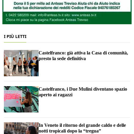
I PIÙ LETTI
Castelfranco: già attiva la Casa di comunità,
presto la sede definitiva
Castelfranco, i Due Mulini diventano spazio
aperto ai ragazzi
In Veneto il ritorno del grande caldo e delle
notti tropicali dopo la “tregua”