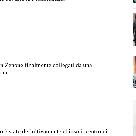
n Zenone finalmente collegati da una
nale
o è stato definitivamente chiuso il centro di