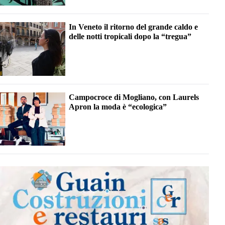
In Veneto il ritorno del grande caldo e
delle notti tropicali dopo la “tregua”
Campocroce di Mogliano, con Laurels
Apron la moda è “ecologica”