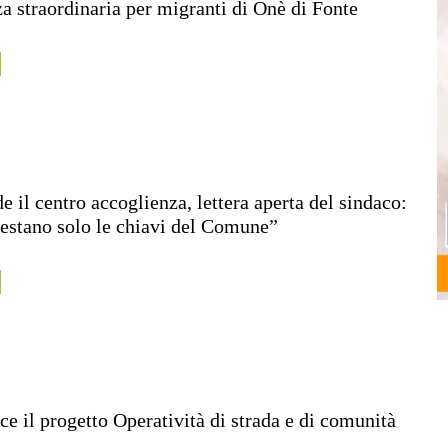
a straordinaria per migranti di Onè di Fonte
e il centro accoglienza, lettera aperta del sindaco:
estano solo le chiavi del Comune”
ce il progetto Operatività di strada e di comunità