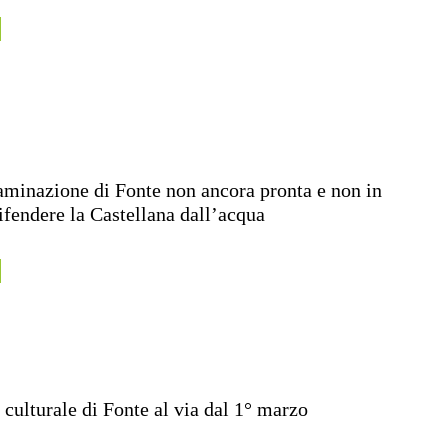
aminazione di Fonte non ancora pronta e non in
ifendere la Castellana dall’acqua
culturale di Fonte al via dal 1° marzo