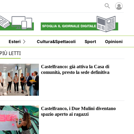
Esteri
Cultura&Spettacoli
Sport
Opinioni
 PIÙ LETTI
Castelfranco: già attiva la Casa di
comunità, presto la sede definitiva
Castelfranco, i Due Mulini diventano
spazio aperto ai ragazzi