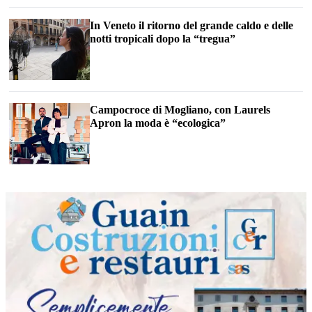
In Veneto il ritorno del grande caldo e delle
notti tropicali dopo la “tregua”
Campocroce di Mogliano, con Laurels
Apron la moda è “ecologica”