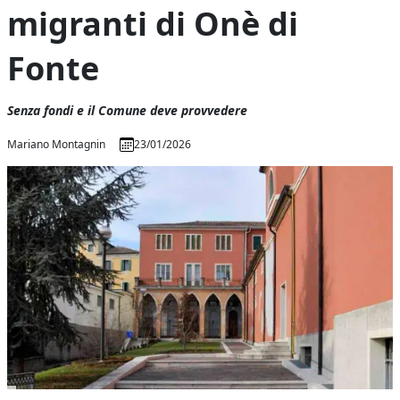
migranti di Onè di
Fonte
Senza fondi e il Comune deve provvedere
Mariano Montagnin
23/01/2026