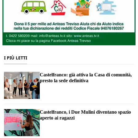
I PIÙ LETTI
Castelfranco: già attiva la Casa di comunità,
presto la sede definitiva
Castelfranco, i Due Mulini diventano spazio
aperto ai ragazzi