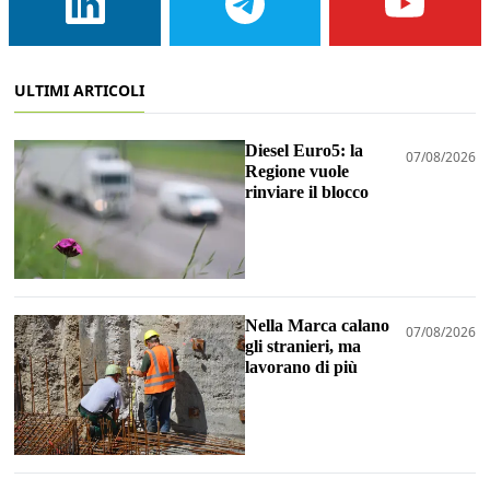
ULTIMI ARTICOLI
Diesel Euro5: la
07/08/2026
Regione vuole
rinviare il blocco
Nella Marca calano
07/08/2026
gli stranieri, ma
lavorano di più