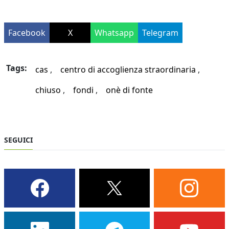
Facebook
X
Whatsapp
Telegram
Tags:
cas
centro di accoglienza straordinaria
chiuso
fondi
onè di fonte
SEGUICI