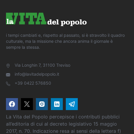
i tempi cambiati e, rispetto al passato, si è stravolto il quadro
culturale, ma la missione che ancora anima il giornale è
sempre la stessa.
Via Longhin 7, 31100 Treviso
info@lavitadelpopolo.it
+39 0422 576850
La Vita del Popolo percepisce i contributi pubblici
all’editoria di cui al decreto legislativo 15 maggio
2017, n. 70. Indicazione resa ai sensi della lettera f)