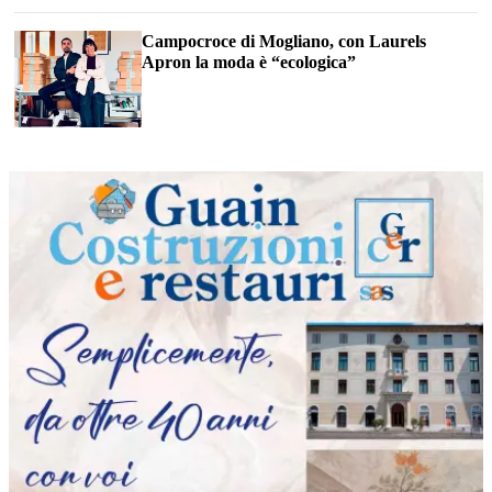
Campocroce di Mogliano, con Laurels
Apron la moda è “ecologica”