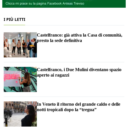
I PIÙ LETTI
Castelfranco: già attiva la Casa di comunità,
presto la sede definitiva
Castelfranco, i Due Mulini diventano spazio
aperto ai ragazzi
In Veneto il ritorno del grande caldo e delle
notti tropicali dopo la “tregua”