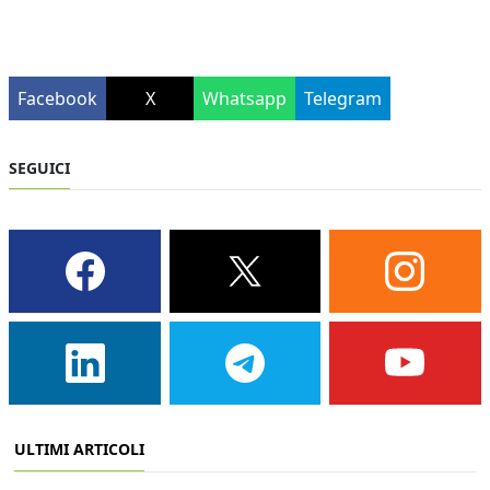
Facebook
X
Whatsapp
Telegram
SEGUICI
ULTIMI ARTICOLI