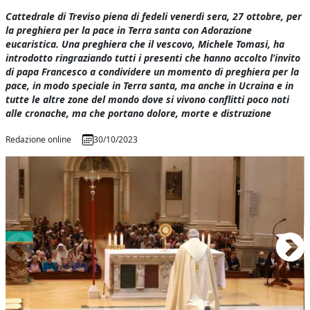
Cattedrale di Treviso piena di fedeli venerdì sera, 27 ottobre, per
la preghiera per la pace in Terra santa con Adorazione
eucaristica. Una preghiera che il vescovo, Michele Tomasi, ha
introdotto ringraziando tutti i presenti che hanno accolto l’invito
di papa Francesco a condividere un momento di preghiera per la
pace, in modo speciale in Terra santa, ma anche in Ucraina e in
tutte le altre zone del mondo dove si vivono conflitti poco noti
alle cronache, ma che portano dolore, morte e distruzione
Redazione online
30/10/2023