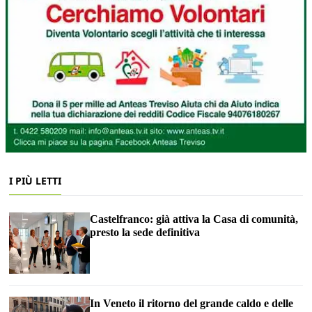
I PIÙ LETTI
Castelfranco: già attiva la Casa di comunità,
presto la sede definitiva
In Veneto il ritorno del grande caldo e delle