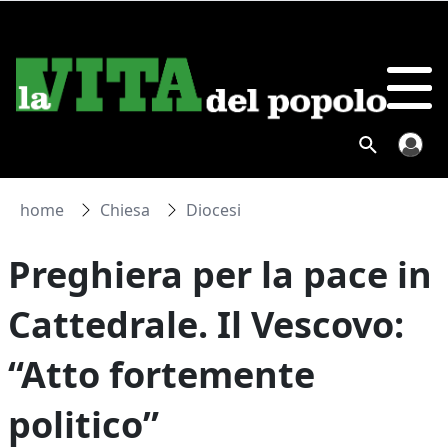
home
Chiesa
Diocesi
Preghiera per la pace in
Cattedrale. Il Vescovo:
“Atto fortemente
politico”