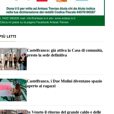
 PIÙ LETTI
Castelfranco: già attiva la Casa di comunità,
presto la sede definitiva
Castelfranco, i Due Mulini diventano spazio
aperto ai ragazzi
In Veneto il ritorno del grande caldo e delle