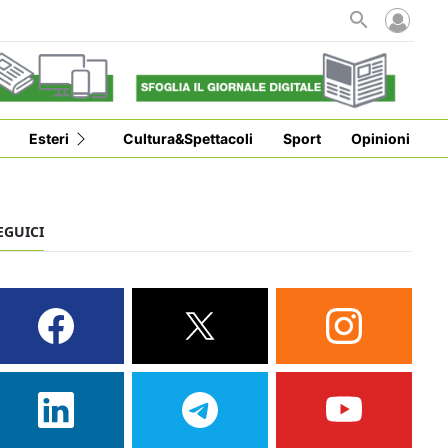
Esteri
Cultura&Spettacoli
Sport
Opinioni
EGUICI