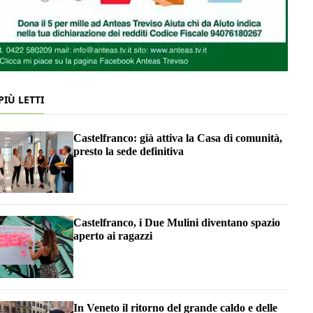
 PIÙ LETTI
Castelfranco: già attiva la Casa di comunità,
presto la sede definitiva
Castelfranco, i Due Mulini diventano spazio
aperto ai ragazzi
In Veneto il ritorno del grande caldo e delle