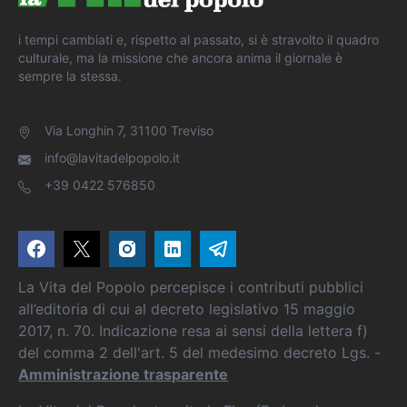
i tempi cambiati e, rispetto al passato, si è stravolto il quadro
culturale, ma la missione che ancora anima il giornale è
sempre la stessa.
Via Longhin 7, 31100 Treviso
info@lavitadelpopolo.it
+39 0422 576850
La Vita del Popolo percepisce i contributi pubblici
all’editoria di cui al decreto legislativo 15 maggio
2017, n. 70. Indicazione resa ai sensi della lettera f)
del comma 2 dell'art. 5 del medesimo decreto Lgs. -
Amministrazione trasparente