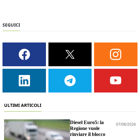
SEGUICI
ULTIMI ARTICOLI
Diesel Euro5: la
07/08/2026
Regione vuole
rinviare il blocco