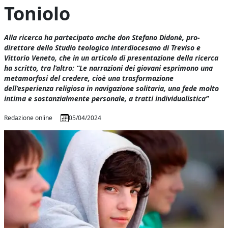
Toniolo
Alla ricerca ha partecipato anche don Stefano Didonè, pro-
direttore dello Studio teologico interdiocesano di Treviso e
Vittorio Veneto, che in un articolo di presentazione della ricerca
ha scritto, tra l’altro: “Le narrazioni dei giovani esprimono una
metamorfosi del credere, cioè una trasformazione
dell’esperienza religiosa in navigazione solitaria, una fede molto
intima e sostanzialmente personale, a tratti individualistica”
Redazione online
05/04/2024