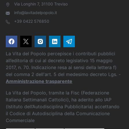
Via Longhin 7, 31100 Treviso
info@lavitadelpopolo.it
+39 0422 576850
La Vita del Popolo percepisce i contributi pubblici
all’editoria di cui al decreto legislativo 15 maggio
2017, n. 70. Indicazione resa ai sensi della lettera f)
del comma 2 dell'art. 5 del medesimo decreto Lgs. -
Amministrazione trasparente
La Vita del Popolo, tramite la Fisc (Federazione
Italiana Settimanali Cattolici), ha aderito allo IAP
(Istituto dell’Autodisciplina Pubblicitaria) accettando
il Codice di Autodisciplina della Comunicazione
Commerciale