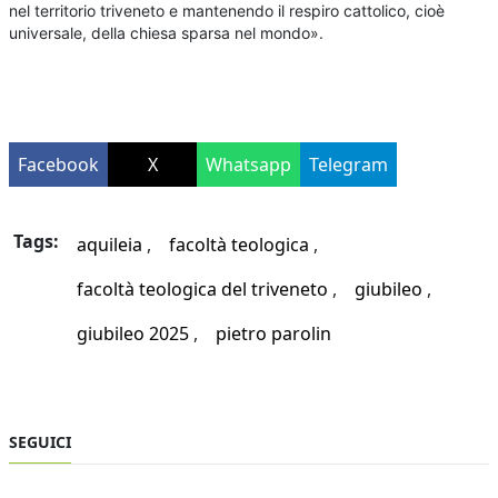
nel territorio triveneto e mantenendo il respiro cattolico, cioè
universale, della chiesa sparsa nel mondo».
Facebook
X
Whatsapp
Telegram
Tags:
aquileia
facoltà teologica
facoltà teologica del triveneto
giubileo
giubileo 2025
pietro parolin
SEGUICI