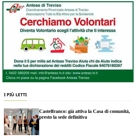
I PIÙ LETTI
Castelfranco: già attiva la Casa di comunità,
presto la sede definitiva