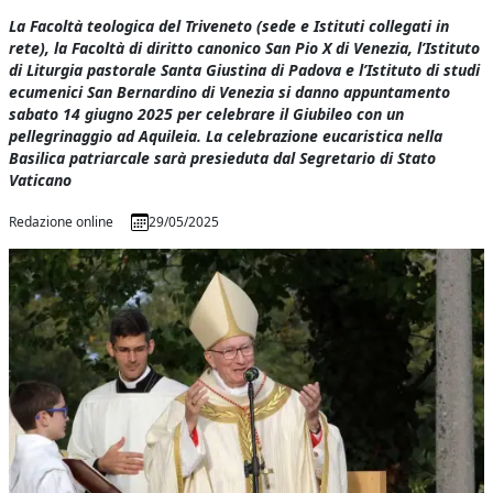
La Facoltà teologica del Triveneto (sede e Istituti collegati in
rete), la Facoltà di diritto canonico San Pio X di Venezia, l’Istituto
di Liturgia pastorale Santa Giustina di Padova e l’Istituto di studi
ecumenici San Bernardino di Venezia si danno appuntamento
sabato 14 giugno 2025 per celebrare il Giubileo con un
pellegrinaggio ad Aquileia. La celebrazione eucaristica nella
Basilica patriarcale sarà presieduta dal Segretario di Stato
Vaticano
Redazione online
29/05/2025