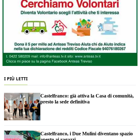
I PIÙ LETTI
Castelfranco: già attiva la Casa di comunità,
presto la sede definitiva
Castelfranco, i Due Mulini diventano spazio
aperto ai ragazzi