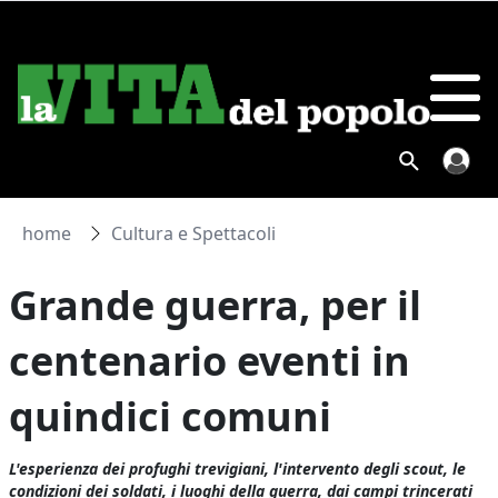
home
Cultura e Spettacoli
Grande guerra, per il
centenario eventi in
quindici comuni
L'esperienza dei profughi trevigiani, l'intervento degli scout, le
condizioni dei soldati, i luoghi della guerra, dai campi trincerati