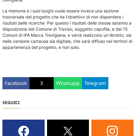
La memoria e i suoi luoghi vuole essere invece una sezione
trasversale del progetto che ha l'obiettivo di non disperdere i
risultati delle ricerche. Per questo i risultati delle stesse saranno a
disposizione del Comune di Treviso, soggetto capofila, e dei 15
Comuni di IPA Marca Trevigiana, e verrà realizzato un libretto, sia
nella versione cartacea sia digitale, che sarà diffuso nei territori di
appartenenza del progetto, e non solo.
Facebook
X
Whatsapp
Telegram
SEGUICI