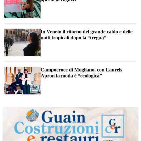
In Veneto il ritorno del grande caldo e delle
notti tropicali dopo la “tregua”
Campocroce di Mogliano, con Laurels
Apron la moda è “ecologica”