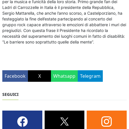
per la musica e l’unicità della loro storia. Primo grande fan dei
Ladri di Carrozzelle in Italia è il presidente della Repubblica,
Sergio Mattarella, che anche l’anno scorso, a Castelporziano, ha
festeggiato la fine dell’estate partecipando al concerto del
gruppo rock capace attraverso le emozioni di abbattere i muri dei
pregiudizi. Con questa frase il Presidente ha ricordato la
necessità del superamento dei luoghi comuni in fatto di disabilità:
“Le barriere sono soprattutto quelle della mente”.
Facebook
X
Whatsapp
Telegram
SEGUICI