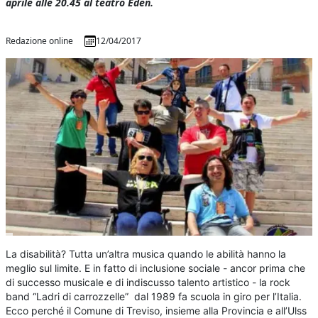
aprile alle 20.45 al teatro Eden.
Redazione online
12/04/2017
La disabilità? Tutta un’altra musica quando le abilità hanno la
meglio sul limite. E in fatto di inclusione sociale - ancor prima che
di successo musicale e di indiscusso talento artistico - la rock
band “Ladri di carrozzelle” dal 1989 fa scuola in giro per l’Italia.
Ecco perché il Comune di Treviso, insieme alla Provincia e all’Ulss