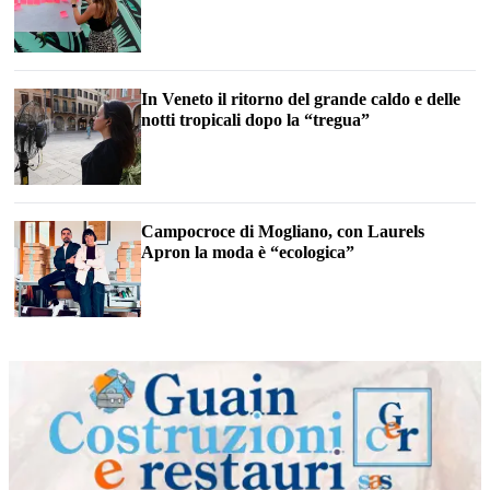
In Veneto il ritorno del grande caldo e delle
notti tropicali dopo la “tregua”
Campocroce di Mogliano, con Laurels
Apron la moda è “ecologica”