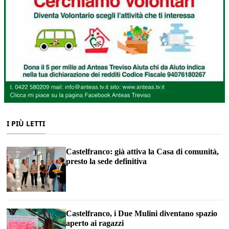
I PIÙ LETTI
Castelfranco: già attiva la Casa di comunità,
presto la sede definitiva
Castelfranco, i Due Mulini diventano spazio
aperto ai ragazzi