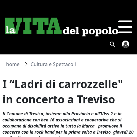
home
Cultura e Spettacoli
I “Ladri di carrozzelle"
in concerto a Treviso
Il Comune di Treviso, insieme alla Provincia e all’Ulss 2 e in
collaborazione con ben 16 associazioni e cooperative che si
occupano di disabilità attive in tutta la Marca , promuove il
concerto con la rock band per la prima volta a Treviso, giovedì 20