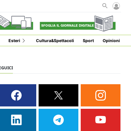
Esteri
Cultura&Spettacoli
Sport
Opinioni
EGUICI