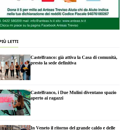
 PIÙ LETTI
Castelfranco: già attiva la Casa di comunità,
presto la sede definitiva
Castelfranco, i Due Mulini diventano spazio
aperto ai ragazzi
In Veneto il ritorno del grande caldo e delle