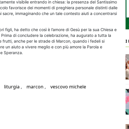
tamente visibile entrando in chiesa: la presenza del Santissimo
olo favorisce dei momenti di preghiera personale distinti dalle
ini sacre, immaginando che un tale contesto aiuti a concentrarsi
pri figli, ha detto che così è l’amore di Gesù per la sua Chiesa e
 Prima di concludere la celebrazione, ha augurato a tutta la
I
frutti, anche per le strade di Marcon, quando i fedeli si
e un aiuto a vivere meglio e con più amore la Parola e
nde Speranza.
liturgia
marcon
vescovo michele