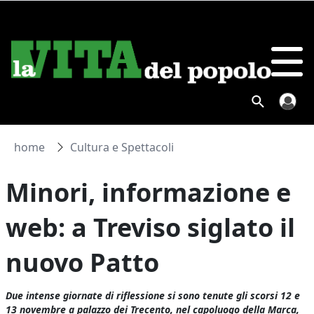
home
Cultura e Spettacoli
Minori, informazione e
web: a Treviso siglato il
nuovo Patto
Due intense giornate di riflessione si sono tenute gli scorsi 12 e
13 novembre a palazzo dei Trecento, nel capoluogo della Marca,