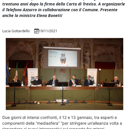
trentuno anni dopo la firma della Carta di Treviso. A organizzarle
il Telefono Azzurro in collaborazione con il Comune. Presente
anche la ministra Elena Bonetti
Lucia Gottardello
19/11/2021
Due giorni di intensi confronti, il 12 e 13 gennaio, tra esperti e
componenti della “mediasfera” “per stringere un’alleanza volta a
rispondere ai nuovi interrogativi sul rapporto fra minori,