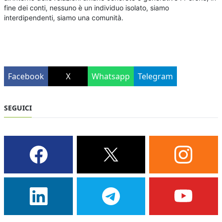
fine dei conti, nessuno è un individuo isolato, siamo
interdipendenti, siamo una comunità.
Facebook
X
Whatsapp
Telegram
SEGUICI