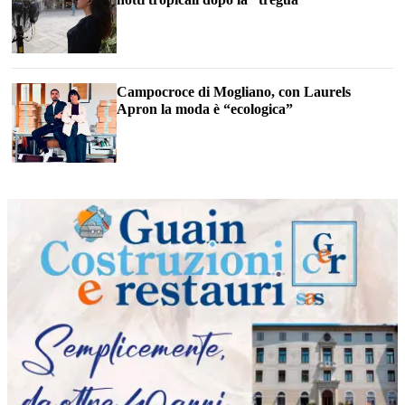
Campocroce di Mogliano, con Laurels
Apron la moda è “ecologica”