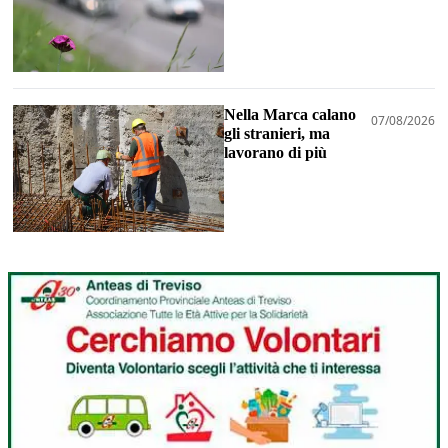
Nella Marca calano
07/08/2026
gli stranieri, ma
lavorano di più