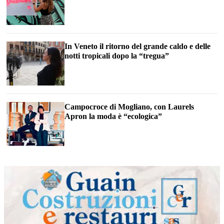
In Veneto il ritorno del grande caldo e delle
notti tropicali dopo la “tregua”
Campocroce di Mogliano, con Laurels
Apron la moda è “ecologica”