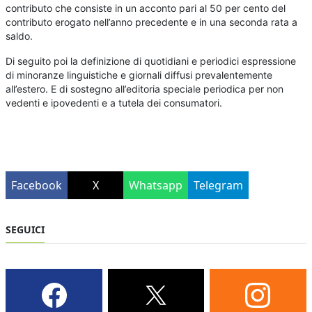
contributo che consiste in un acconto pari al 50 per cento del
contributo erogato nell’anno precedente e in una seconda rata a
saldo.
Di seguito poi la definizione di quotidiani e periodici espressione
di minoranze linguistiche e giornali diffusi prevalentemente
all’estero. E di sostegno all’editoria speciale periodica per non
vedenti e ipovedenti e a tutela dei consumatori.
Facebook
X
Whatsapp
Telegram
SEGUICI