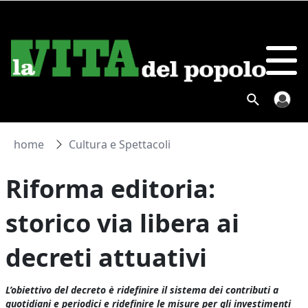
home
Cultura e Spettacoli
Riforma editoria:
storico via libera ai
decreti attuativi
L’obiettivo del decreto è ridefinire il sistema dei contributi a
quotidiani e periodici e ridefinire le misure per gli investimenti