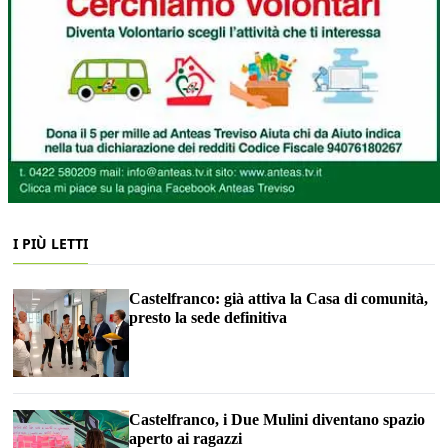
I PIÙ LETTI
Castelfranco: già attiva la Casa di comunità,
presto la sede definitiva
Castelfranco, i Due Mulini diventano spazio
aperto ai ragazzi