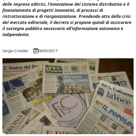
delle imprese editrici, l’innovazione del sistema distributivo e il
finanziamento di progetti innovativi, di processi di
ristrutturazione e di riorganizzazione. Prendendo atto della crisi
del mercato editoriale, il decreto si propone quindi di assicurare
il sostegno pubblico necessario all’informazione autonoma e
indipendente.
Sergio Criveller
08/05/2017