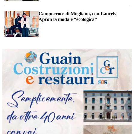
Campocroce di Mogliano, con Laurels
Apron la moda è “ecologica”