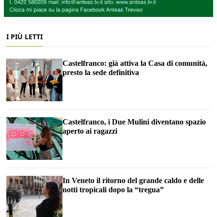
I PIÙ LETTI
Castelfranco: già attiva la Casa di comunità,
presto la sede definitiva
Castelfranco, i Due Mulini diventano spazio
aperto ai ragazzi
In Veneto il ritorno del grande caldo e delle
notti tropicali dopo la “tregua”