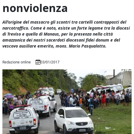
nonviolenza
All’origine del massacro gli scontri tra cartelli contrapposti del
narcotraffico. Come è noto, esiste un forte legame tra la diocesi
di Treviso e quella di Manaus, per la presenza nella città
amazzonica dei nostri sacerdoti diocesani fidei donum e del
vescovo ausiliare emerito, mons. Mario Pasqualotto.
Redazione online
03/01/2017