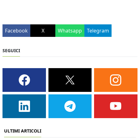
Facebook
X
Whatsapp
Telegram
SEGUICI
ULTIMI ARTICOLI