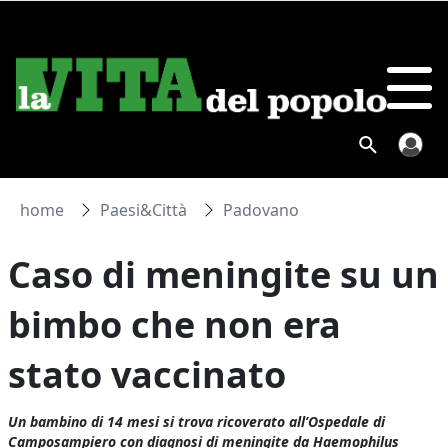
home
Paesi&Città
Padovano
Caso di meningite su un
bimbo che non era
stato vaccinato
Un bambino di 14 mesi si trova ricoverato all’Ospedale di
Camposampiero con diagnosi di meningite da Haemophilus