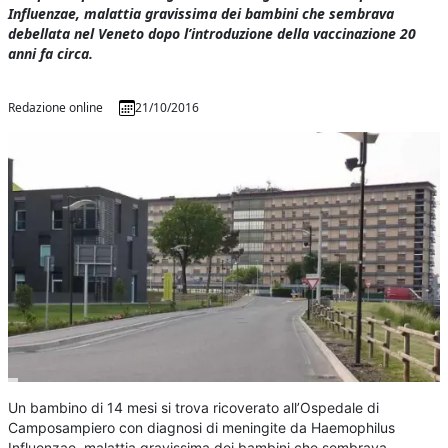
Influenzae, malattia gravissima dei bambini che sembrava
debellata nel Veneto dopo l’introduzione della vaccinazione 20
anni fa circa.
Redazione online
21/10/2016
Un bambino di 14 mesi si trova ricoverato all’Ospedale di
Camposampiero con diagnosi di meningite da Haemophilus
Influenzae, malattia gravissima dei bambini che sembrava