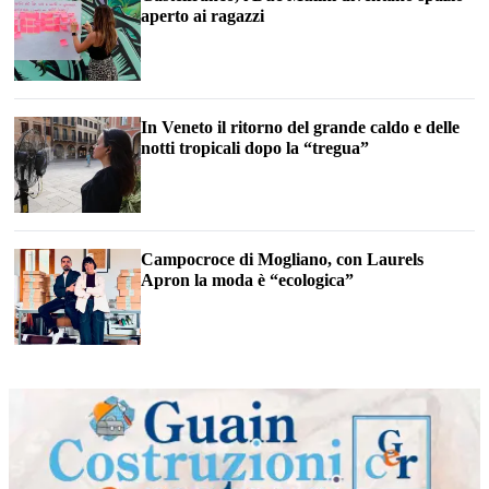
aperto ai ragazzi
In Veneto il ritorno del grande caldo e delle
notti tropicali dopo la “tregua”
Campocroce di Mogliano, con Laurels
Apron la moda è “ecologica”