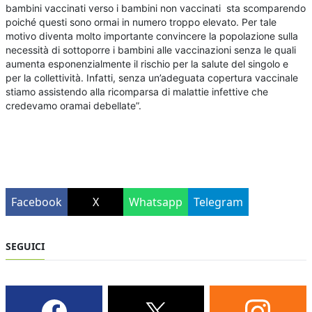
bambini vaccinati verso i bambini non vaccinati sta scomparendo
poiché questi sono ormai in numero troppo elevato. Per tale
motivo diventa molto importante convincere la popolazione sulla
necessità di sottoporre i bambini alle vaccinazioni senza le quali
aumenta esponenzialmente il rischio per la salute del singolo e
per la collettività. Infatti, senza un’adeguata copertura vaccinale
stiamo assistendo alla ricomparsa di malattie infettive che
credevamo oramai debellate”.
Facebook
X
Whatsapp
Telegram
SEGUICI