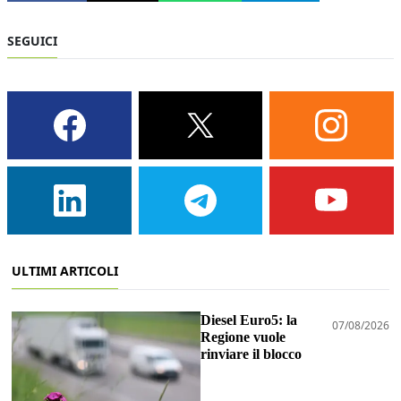
SEGUICI
ULTIMI ARTICOLI
Diesel Euro5: la
07/08/2026
Regione vuole
rinviare il blocco