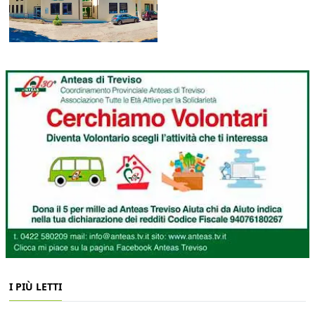
I PIÙ LETTI