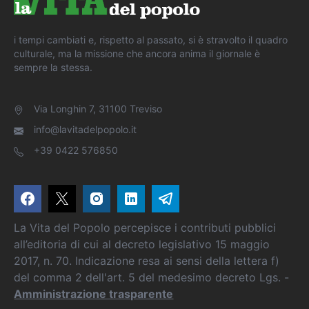
i tempi cambiati e, rispetto al passato, si è stravolto il quadro
culturale, ma la missione che ancora anima il giornale è
sempre la stessa.
Via Longhin 7, 31100 Treviso
info@lavitadelpopolo.it
+39 0422 576850
La Vita del Popolo percepisce i contributi pubblici
all’editoria di cui al decreto legislativo 15 maggio
2017, n. 70. Indicazione resa ai sensi della lettera f)
del comma 2 dell'art. 5 del medesimo decreto Lgs. -
Amministrazione trasparente