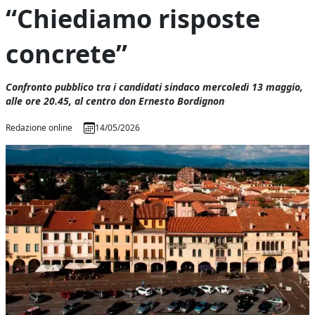
“Chiediamo risposte
concrete”
Confronto pubblico tra i candidati sindaco mercoledì 13 maggio,
alle ore 20.45, al centro don Ernesto Bordignon
Redazione online
14/05/2026