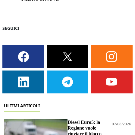
SEGUICI
ULTIMI ARTICOLI
Diesel Euro5: la
07/08/2026
Regione vuole
rinviare il blocco