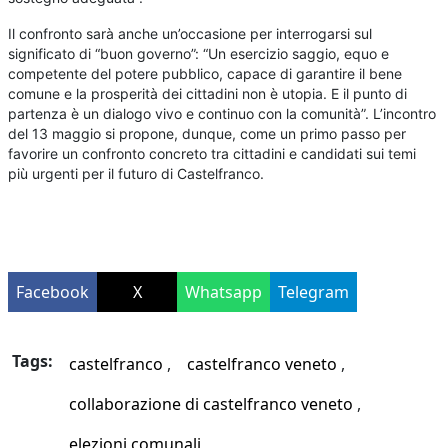
Il confronto sarà anche un’occasione per interrogarsi sul
significato di “buon governo”: “Un esercizio saggio, equo e
competente del potere pubblico, capace di garantire il bene
comune e la prosperità dei cittadini non è utopia. E il punto di
partenza è un dialogo vivo e continuo con la comunità”. L’incontro
del 13 maggio si propone, dunque, come un primo passo per
favorire un confronto concreto tra cittadini e candidati sui temi
più urgenti per il futuro di Castelfranco.
Facebook
X
Whatsapp
Telegram
Tags:
castelfranco
castelfranco veneto
collaborazione di castelfranco veneto
elezioni comunali